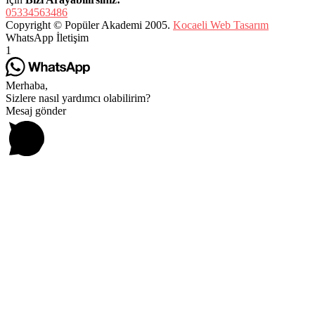
05334563486
Copyright © Popüler Akademi 2005.
Kocaeli Web Tasarım
WhatsApp İletişim
1
Merhaba,
Sizlere nasıl yardımcı olabilirim?
Mesaj gönder