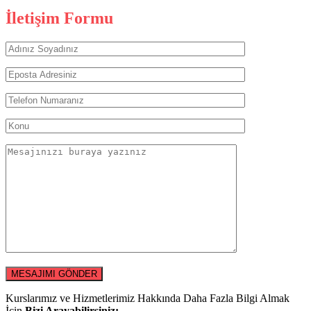
İletişim Formu
Kurslarımız ve Hizmetlerimiz Hakkında Daha Fazla Bilgi Almak
İçin
Bizi Arayabilirsiniz: