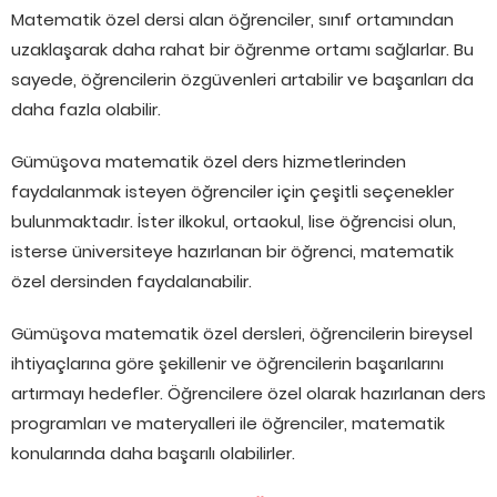
Matematik özel dersi alan öğrenciler, sınıf ortamından
uzaklaşarak daha rahat bir öğrenme ortamı sağlarlar. Bu
sayede, öğrencilerin özgüvenleri artabilir ve başarıları da
daha fazla olabilir.
Gümüşova matematik özel ders hizmetlerinden
faydalanmak isteyen öğrenciler için çeşitli seçenekler
bulunmaktadır. İster ilkokul, ortaokul, lise öğrencisi olun,
isterse üniversiteye hazırlanan bir öğrenci, matematik
özel dersinden faydalanabilir.
Gümüşova matematik özel dersleri, öğrencilerin bireysel
ihtiyaçlarına göre şekillenir ve öğrencilerin başarılarını
artırmayı hedefler. Öğrencilere özel olarak hazırlanan ders
programları ve materyalleri ile öğrenciler, matematik
konularında daha başarılı olabilirler.