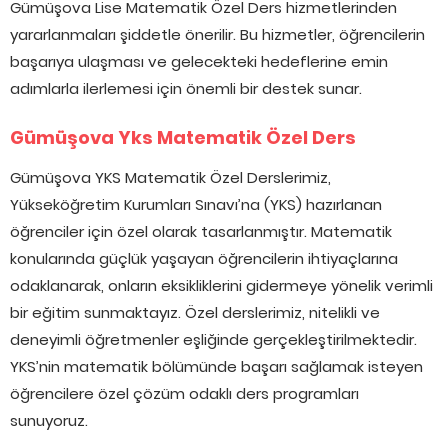
Gümüşova Lise Matematik Özel Ders hizmetlerinden
yararlanmaları şiddetle önerilir. Bu hizmetler, öğrencilerin
başarıya ulaşması ve gelecekteki hedeflerine emin
adımlarla ilerlemesi için önemli bir destek sunar.
Gümüşova Yks Matematik Özel Ders
Gümüşova YKS Matematik Özel Derslerimiz,
Yükseköğretim Kurumları Sınavı’na (YKS) hazırlanan
öğrenciler için özel olarak tasarlanmıştır. Matematik
konularında güçlük yaşayan öğrencilerin ihtiyaçlarına
odaklanarak, onların eksikliklerini gidermeye yönelik verimli
bir eğitim sunmaktayız. Özel derslerimiz, nitelikli ve
deneyimli öğretmenler eşliğinde gerçekleştirilmektedir.
YKS’nin matematik bölümünde başarı sağlamak isteyen
öğrencilere özel çözüm odaklı ders programları
sunuyoruz.