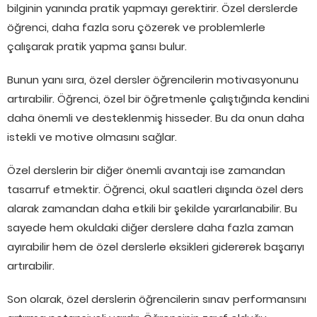
bilginin yanında pratik yapmayı gerektirir. Özel derslerde
öğrenci, daha fazla soru çözerek ve problemlerle
çalışarak pratik yapma şansı bulur.
Bunun yanı sıra, özel dersler öğrencilerin motivasyonunu
artırabilir. Öğrenci, özel bir öğretmenle çalıştığında kendini
daha önemli ve desteklenmiş hisseder. Bu da onun daha
istekli ve motive olmasını sağlar.
Özel derslerin bir diğer önemli avantajı ise zamandan
tasarruf etmektir. Öğrenci, okul saatleri dışında özel ders
alarak zamandan daha etkili bir şekilde yararlanabilir. Bu
sayede hem okuldaki diğer derslere daha fazla zaman
ayırabilir hem de özel derslerle eksikleri gidererek başarıyı
artırabilir.
Son olarak, özel derslerin öğrencilerin sınav performansını