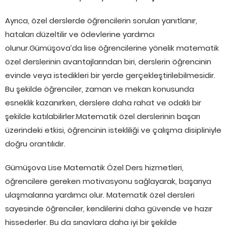
Ayrıca, özel derslerde öğrencilerin soruları yanıtlanır,
hataları düzeltilir ve ödevlerine yardımcı
olunur.Gümüşova’da lise öğrencilerine yönelik matematik
özel derslerinin avantajlarından biri, derslerin öğrencinin
evinde veya istedikleri bir yerde gerçekleştirilebilmesidir.
Bu şekilde öğrenciler, zaman ve mekan konusunda
esneklik kazanırken, derslere daha rahat ve odaklı bir
şekilde katılabilirler.Matematik özel derslerinin başarı
üzerindeki etkisi, öğrencinin istekliliği ve çalışma disipliniyle
doğru orantılıdır.
Gümüşova Lise Matematik Özel Ders hizmetleri,
öğrencilere gereken motivasyonu sağlayarak, başarıya
ulaşmalarına yardımcı olur. Matematik özel dersleri
sayesinde öğrenciler, kendilerini daha güvende ve hazır
hissederler. Bu da sınavlara daha iyi bir şekilde