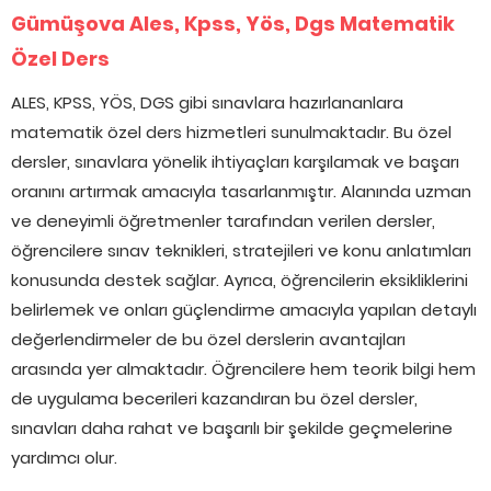
Gümüşova Ales, Kpss, Yös, Dgs Matematik
Özel Ders
ALES, KPSS, YÖS, DGS gibi sınavlara hazırlananlara
matematik özel ders hizmetleri sunulmaktadır. Bu özel
dersler, sınavlara yönelik ihtiyaçları karşılamak ve başarı
oranını artırmak amacıyla tasarlanmıştır. Alanında uzman
ve deneyimli öğretmenler tarafından verilen dersler,
öğrencilere sınav teknikleri, stratejileri ve konu anlatımları
konusunda destek sağlar. Ayrıca, öğrencilerin eksikliklerini
belirlemek ve onları güçlendirme amacıyla yapılan detaylı
değerlendirmeler de bu özel derslerin avantajları
arasında yer almaktadır. Öğrencilere hem teorik bilgi hem
de uygulama becerileri kazandıran bu özel dersler,
sınavları daha rahat ve başarılı bir şekilde geçmelerine
yardımcı olur.