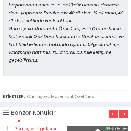
başlamadan önce 15-20 dakikalık ücretsiz deneme
dersi yapıyoruz. Derslerimiz 40 dk ders, 10 dk mola, 40
dk ders şeklinde verilmektedir.
Gümüşova Matematik Özel Ders, Hızlı Okuma Kursu,
Matematik Özel Ders, Kurslarımız, Dershanelerimiz ve
Etüt Merkezlerimiz hakkında ayrıntılı bilgi almak için
whatsapp hattımızı kullanarak bizimle iletişime
geçebilirsiniz.
ETİKETLER:
Gümüşova Matematik Özel Ders
Benzer Konular