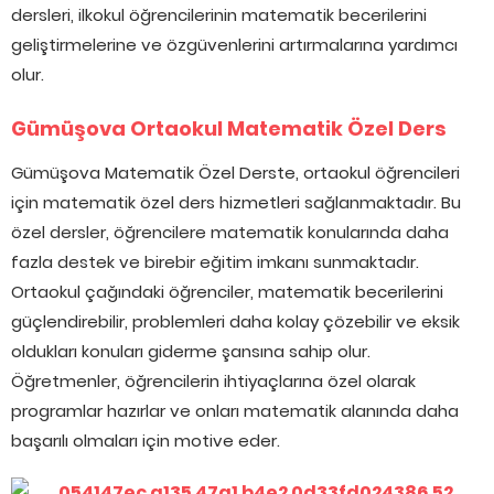
dersleri, ilkokul öğrencilerinin matematik becerilerini
geliştirmelerine ve özgüvenlerini artırmalarına yardımcı
olur.
Gümüşova Ortaokul Matematik Özel Ders
Gümüşova Matematik Özel Derste, ortaokul öğrencileri
için matematik özel ders hizmetleri sağlanmaktadır. Bu
özel dersler, öğrencilere matematik konularında daha
fazla destek ve birebir eğitim imkanı sunmaktadır.
Ortaokul çağındaki öğrenciler, matematik becerilerini
güçlendirebilir, problemleri daha kolay çözebilir ve eksik
oldukları konuları giderme şansına sahip olur.
Öğretmenler, öğrencilerin ihtiyaçlarına özel olarak
programlar hazırlar ve onları matematik alanında daha
başarılı olmaları için motive eder.