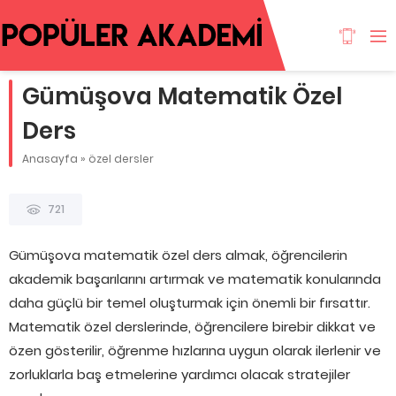
Gümüşova Matematik Özel
Ders
Anasayfa
»
özel dersler
721
Gümüşova matematik özel ders almak, öğrencilerin
akademik başarılarını artırmak ve matematik konularında
daha güçlü bir temel oluşturmak için önemli bir fırsattır.
Matematik özel derslerinde, öğrencilere birebir dikkat ve
özen gösterilir, öğrenme hızlarına uygun olarak ilerlenir ve
zorluklarla baş etmelerine yardımcı olacak stratejiler