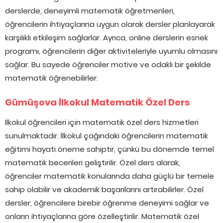
derslerde, deneyimli matematik öğretmenleri,
öğrencilerin ihtiyaçlarına uygun olarak dersler planlayarak
karşılıklı etkileşim sağlarlar. Ayrıca, online derslerin esnek
programı, öğrencilerin diğer aktiviteleriyle uyumlu olmasını
sağlar. Bu sayede öğrenciler motive ve odaklı bir şekilde
matematik öğrenebilirler.
Gümüşova İlkokul Matematik Özel Ders
İlkokul öğrencileri için matematik özel ders hizmetleri
sunulmaktadır. İlkokul çağındaki öğrencilerin matematik
eğitimi hayati öneme sahiptir, çünkü bu dönemde temel
matematik becerileri geliştirilir. Özel ders alarak,
öğrenciler matematik konularında daha güçlü bir temele
sahip olabilir ve akademik başarılarını artırabilirler. Özel
dersler, öğrencilere birebir öğrenme deneyimi sağlar ve
onların ihtiyaçlarına göre özelleştirilir. Matematik özel