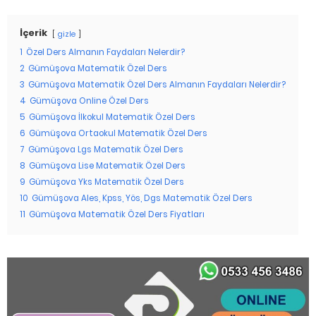
İçerik
gizle
1
Özel Ders Almanın Faydaları Nelerdir?
2
Gümüşova Matematik Özel Ders
3
Gümüşova Matematik Özel Ders Almanın Faydaları Nelerdir?
4
Gümüşova Online Özel Ders
5
Gümüşova İlkokul Matematik Özel Ders
6
Gümüşova Ortaokul Matematik Özel Ders
7
Gümüşova Lgs Matematik Özel Ders
8
Gümüşova Lise Matematik Özel Ders
9
Gümüşova Yks Matematik Özel Ders
10
Gümüşova Ales, Kpss, Yös, Dgs Matematik Özel Ders
11
Gümüşova Matematik Özel Ders Fiyatları