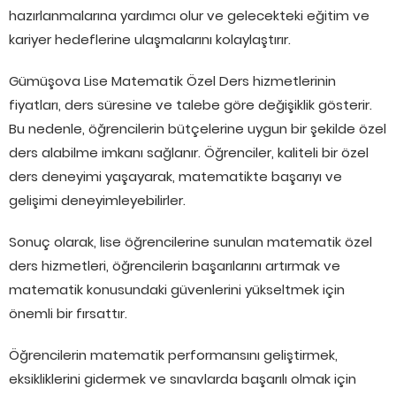
hazırlanmalarına yardımcı olur ve gelecekteki eğitim ve
kariyer hedeflerine ulaşmalarını kolaylaştırır.
Gümüşova Lise Matematik Özel Ders hizmetlerinin
fiyatları, ders süresine ve talebe göre değişiklik gösterir.
Bu nedenle, öğrencilerin bütçelerine uygun bir şekilde özel
ders alabilme imkanı sağlanır. Öğrenciler, kaliteli bir özel
ders deneyimi yaşayarak, matematikte başarıyı ve
gelişimi deneyimleyebilirler.
Sonuç olarak, lise öğrencilerine sunulan matematik özel
ders hizmetleri, öğrencilerin başarılarını artırmak ve
matematik konusundaki güvenlerini yükseltmek için
önemli bir fırsattır.
Öğrencilerin matematik performansını geliştirmek,
eksikliklerini gidermek ve sınavlarda başarılı olmak için