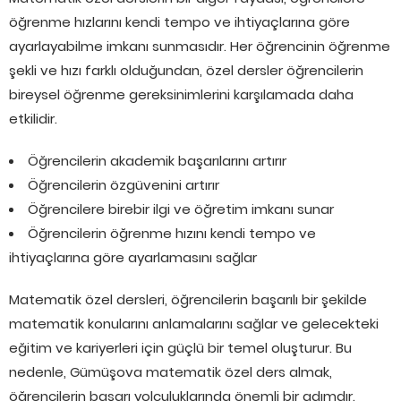
öğrenme hızlarını kendi tempo ve ihtiyaçlarına göre
ayarlayabilme imkanı sunmasıdır. Her öğrencinin öğrenme
şekli ve hızı farklı olduğundan, özel dersler öğrencilerin
bireysel öğrenme gereksinimlerini karşılamada daha
etkilidir.
Öğrencilerin akademik başarılarını artırır
Öğrencilerin özgüvenini artırır
Öğrencilere birebir ilgi ve öğretim imkanı sunar
Öğrencilerin öğrenme hızını kendi tempo ve
ihtiyaçlarına göre ayarlamasını sağlar
Matematik özel dersleri, öğrencilerin başarılı bir şekilde
matematik konularını anlamalarını sağlar ve gelecekteki
eğitim ve kariyerleri için güçlü bir temel oluşturur. Bu
nedenle, Gümüşova matematik özel ders almak,
öğrencilerin başarı yolculuklarında önemli bir adımdır.