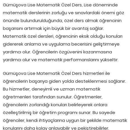
Gümüşova Lise Matematik Özel Ders, Lise döneminde
matematik derslerinin zorluğu ve sınavlardaki önemi göz
önünde bulundurulduğunda, özel ders almak öğrencinin
başarısını artırmak için büyük bir avantaj sağlar.
Matematik özel dersleri, öğrencinin eksik olduğu konuları
gidererek anlama ve uygulama becerisini geliştirmeye
yardımcı olur. Öğrencilerin özgüvenini kazanmasına
yardımcı olur ve matematik performanslarını yükseltir.
Gümüşova Lise Matematik Özel Ders hizmetleri ile
öğrencilerin başarıya giden yolda desteklenmesi sağlanır.
Bu hizmetler, deneyimli ve uzman matematik
öğretmenleri tarafından sunulur. Öğretmenler,
öğrencilerin zorlandığı konuları belirleyerek onlara
özelleştirilmiş bir öğretim programı sunar. Bu sayede
öğrenciler, kendi ihtiyaçlarına uygun bir şekilde matematik
konularını daha kolay anlayabilir ve pekiştirebilirler.