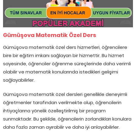
Gümüşova Matematik Özel Ders
Gümüşova matematik özel ders hizmetleri, öğrencilere
bire bir eğitim imkanı sağlayan bir hizmettir. Bu hizmet
sayesinde, öğrenciler öğrenme süreçlerinde daha verimli
olabilir ve matematik konularında istedikleri gelişimi
sağlayabilirler.
Gümüşova matematik özel dersleri genellikle deneyimli
öğretmenler tarafından verilmekte olup, öğrencilerin
ihtiyaçlarına yönelik özelleştirilmiş bir program
sunmaktadır. Bu şekilde, öğrencilerin zorlandıkları konulara
daha fazla zaman ayırabilir ve daha iyi anlayabilirler.