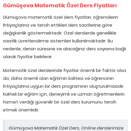
Gümüşova Matematik Özel Ders Fiyatları
Gümüşova matematik özel ders fiyatları, öğrencilerin
ihtiyaçlarına ve tercih ettikleri ders saatlerine göre
değişkenlik göstermektedir. Özel derslerde genellikle
saatlik ücretlendirme sistemleri kullanılmaktadır. Bu
nedenle, dersin süresine ve alacağınız ders sayısına bağlı
olarak fiyatlar belirlenir.
Matematik özel derslerinde fiyatlar önemli bir faktör olsa
da, daha önemli olan eğitimin kalitesi ve öğrencinin
ihtiyaçlarına uygun bir ders programının oluşturulmasıdır.
Kaliteli bir eğitim için, deneyimli ve uzman öğretmenlerin
hizmet verdiği güvenilir bir özel ders kurumunu tercih
etmek önemlidir.
Gümüşova Matematik Özel Ders, Online derslerimize