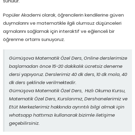
sunulur.
Popüler Akademi olarak, öğrencilerin kendilerine güven
duymalarını ve matematikle ilgili olumsuz düşünceleri
aşmalarını sağlamak için interaktif ve eğlenceli bir
öğrenme ortamı sunuyoruz.
Gümüşova Matematik Özel Ders, Online derslerimize
başlamadan önce 15-20 dakikalık ücretsiz deneme
dersi yapıyoruz. Derslerimiz 40 dk ders, 10 dk mola, 40
dk ders şeklinde verilmektedir.
Gümüşova Matematik Özel Ders, Hızlı Okuma Kursu,
Matematik Özel Ders, Kurslarımız, Dershanelerimiz ve
Etüt Merkezlerimiz hakkında ayrıntılı bilgi almak için
whatsapp hattımızı kullanarak bizimle iletişime
geçebilirsiniz.