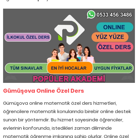
Gümüşova Online Özel Ders
Gümüşova online matematik özel ders hizmetleri,
öğrencilere matematik konularında birebir online destek
sunan bir yöntemdir. Bu hizmet sayesinde öğrenciler,
evlerinin konforunda, istedikleri zaman diliminde
matematik öğrenme imkanına sahip olurlar. Online özel