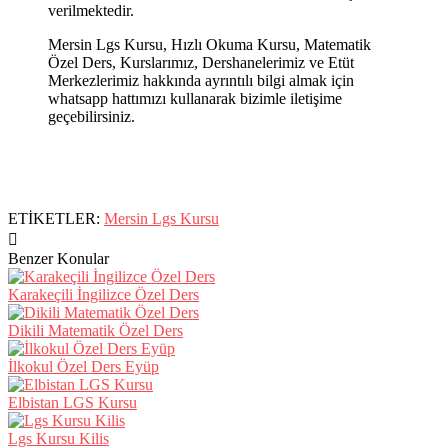
verilmektedir.
Mersin Lgs Kursu, Hızlı Okuma Kursu, Matematik
Özel Ders, Kurslarımız, Dershanelerimiz ve Etüt
Merkezlerimiz hakkında ayrıntılı bilgi almak için
whatsapp hattımızı kullanarak bizimle iletişime
geçebilirsiniz.
ETİKETLER:
Mersin Lgs Kursu
Benzer Konular
Karakeçili İngilizce Özel Ders
Dikili Matematik Özel Ders
İlkokul Özel Ders Eyüp
Elbistan LGS Kursu
Lgs Kursu Kilis