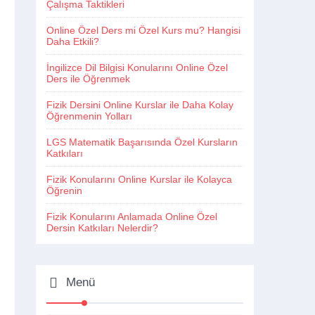
Çalışma Taktikleri
Online Özel Ders mi Özel Kurs mu? Hangisi
Daha Etkili?
İngilizce Dil Bilgisi Konularını Online Özel
Ders ile Öğrenmek
Fizik Dersini Online Kurslar ile Daha Kolay
Öğrenmenin Yolları
LGS Matematik Başarısında Özel Kursların
Katkıları
Fizik Konularını Online Kurslar ile Kolayca
Öğrenin
Fizik Konularını Anlamada Online Özel
Dersin Katkıları Nelerdir?
Menü