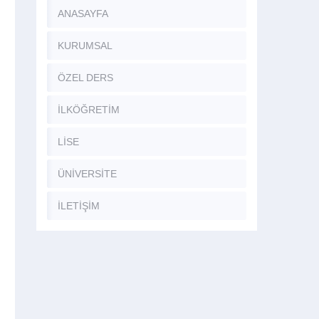
ANASAYFA
KURUMSAL
ÖZEL DERS
İLKÖĞRETİM
LİSE
ÜNİVERSİTE
İLETİŞİM