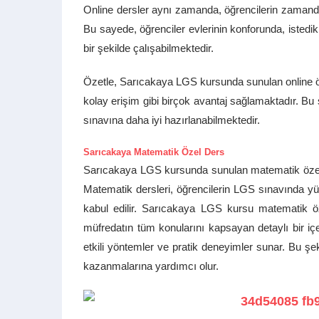
Online dersler aynı zamanda, öğrencilerin zamand
Bu sayede, öğrenciler evlerinin konforunda, istedik
bir şekilde çalışabilmektedir.
Özetle, Sarıcakaya LGS kursunda sunulan online öz
kolay erişim gibi birçok avantaj sağlamaktadır. Bu s
sınavına daha iyi hazırlanabilmektedir.
Sarıcakaya Matematik Özel Ders
Sarıcakaya LGS kursunda sunulan matematik özel de
Matematik dersleri, öğrencilerin LGS sınavında yü
kabul edilir. Sarıcakaya LGS kursu matematik öze
müfredatın tüm konularını kapsayan detaylı bir içe
etkili yöntemler ve pratik deneyimler sunar. Bu şek
kazanmalarına yardımcı olur.