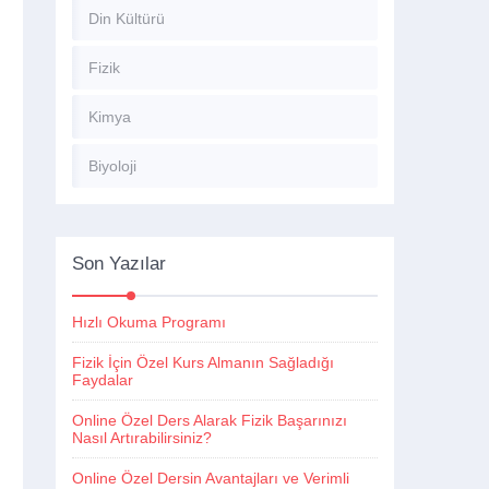
Din Kültürü
Fizik
Kimya
Biyoloji
Son Yazılar
Hızlı Okuma Programı
Fizik İçin Özel Kurs Almanın Sağladığı
Faydalar
Online Özel Ders Alarak Fizik Başarınızı
Nasıl Artırabilirsiniz?
Online Özel Dersin Avantajları ve Verimli