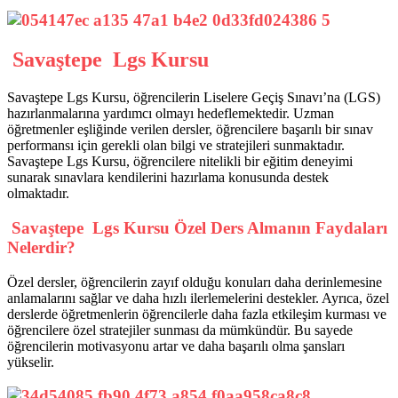
Savaştepe Lgs Kursu
Savaştepe Lgs Kursu, öğrencilerin Liselere Geçiş Sınavı’na (LGS)
hazırlanmalarına yardımcı olmayı hedeflemektedir. Uzman
öğretmenler eşliğinde verilen dersler, öğrencilere başarılı bir sınav
performansı için gerekli olan bilgi ve stratejileri sunmaktadır.
Savaştepe Lgs Kursu, öğrencilere nitelikli bir eğitim deneyimi
sunarak sınavlara kendilerini hazırlama konusunda destek
olmaktadır.
Savaştepe Lgs Kursu Özel Ders Almanın Faydaları
Nelerdir?
Özel dersler, öğrencilerin zayıf olduğu konuları daha derinlemesine
anlamalarını sağlar ve daha hızlı ilerlemelerini destekler. Ayrıca, özel
derslerde öğretmenlerin öğrencilerle daha fazla etkileşim kurması ve
öğrencilere özel stratejiler sunması da mümkündür. Bu sayede
öğrencilerin motivasyonu artar ve daha başarılı olma şansları
yükselir.