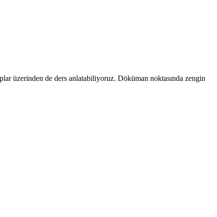
aplar üzerinden de ders anlatabiliyoruz. Döküman noktasında zengin