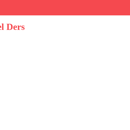
l Ders