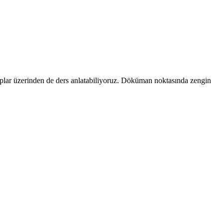
aplar üzerinden de ders anlatabiliyoruz. Döküman noktasında zengin