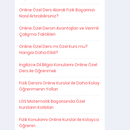
Online Özel Ders Alarak Fizik Başarınızı
Nasıl Artırabilirsiniz?
Online Özel Dersin Avantajları ve Verimli
Çalışma Taktikleri
Online Özel Ders mi Özel Kurs mu?
Hangisi Daha Etkili?
İngilizce Dil Bilgisi Konularını Online Özel
Ders ile Öğrenmek
Fizik Dersini Online Kurslar ile Daha Kolay
Öğrenmenin Yolları
LGS Matematik Başarısında Özel
Kursların Katkıları
Fizik Konularını Online Kurslar ile Kolayca
Öğrenin