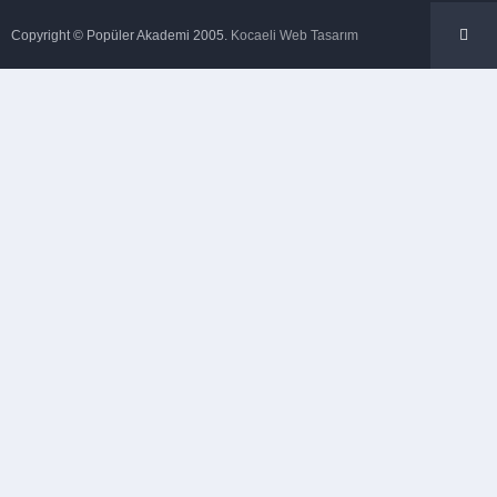
Copyright © Popüler Akademi 2005.
Kocaeli Web Tasarım