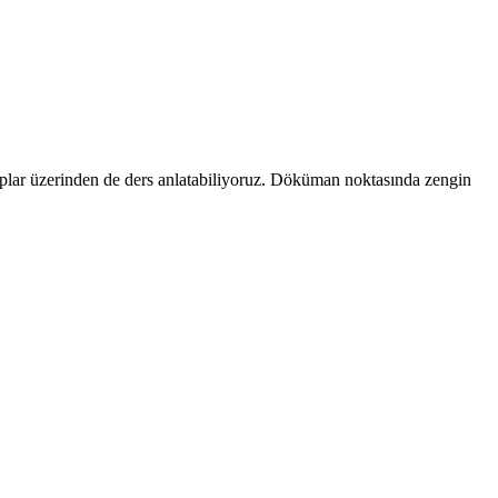
aplar üzerinden de ders anlatabiliyoruz. Döküman noktasında zengin