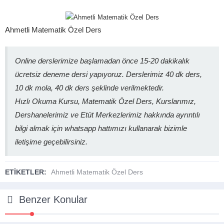
Ahmetli Matematik Özel Ders
Online derslerimize başlamadan önce 15-20 dakikalık
ücretsiz deneme dersi yapıyoruz. Derslerimiz 40 dk ders,
10 dk mola, 40 dk ders şeklinde verilmektedir.
Hızlı Okuma Kursu, Matematik Özel Ders, Kurslarımız,
Dershanelerimiz ve Etüt Merkezlerimiz hakkında ayrıntılı
bilgi almak için whatsapp hattımızı kullanarak bizimle
iletişime geçebilirsiniz.
ETİKETLER:
Ahmetli Matematik Özel Ders
Benzer Konular