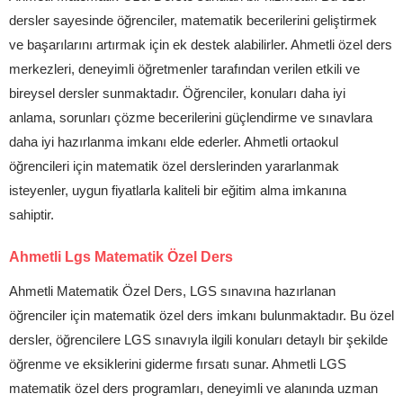
dersler sayesinde öğrenciler, matematik becerilerini geliştirmek
ve başarılarını artırmak için ek destek alabilirler. Ahmetli özel ders
merkezleri, deneyimli öğretmenler tarafından verilen etkili ve
bireysel dersler sunmaktadır. Öğrenciler, konuları daha iyi
anlama, sorunları çözme becerilerini güçlendirme ve sınavlara
daha iyi hazırlanma imkanı elde ederler. Ahmetli ortaokul
öğrencileri için matematik özel derslerinden yararlanmak
isteyenler, uygun fiyatlarla kaliteli bir eğitim alma imkanına
sahiptir.
Ahmetli Lgs Matematik Özel Ders
Ahmetli Matematik Özel Ders, LGS sınavına hazırlanan
öğrenciler için matematik özel ders imkanı bulunmaktadır. Bu özel
dersler, öğrencilere LGS sınavıyla ilgili konuları detaylı bir şekilde
öğrenme ve eksiklerini giderme fırsatı sunar. Ahmetli LGS
matematik özel ders programları, deneyimli ve alanında uzman