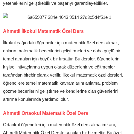
yeteneklerini geliştirebilir ve başarıyı garantileyebilirler.
Ahmetli İlkokul Matematik Özel Ders
İlkokul çağındaki öğrenciler için matematik özel ders almak,
onların matematik becerilerini geliştirmeleri ve daha güçlü bir
temel atmaları için büyük bir fırsattır. Bu dersler, öğrencilerin
kişisel ihtiyaçlarına uygun olarak düzenlenir ve eğitmenler
tarafından birebir olarak verilir. İlkokul matematik özel dersleri,
öğrencilere temel matematik kavramlarını anlama, problem
çözme becerilerini geliştirme ve kendilerine olan güvenlerini
artırma konularında yardımcı olur.
Ahmetli Ortaokul Matematik Özel Ders
Ortaokul öğrencileri için matematik özel ders alma imkanı,
Ahmetli Matematik Özel Derste sunulan bir hizmettir. Bu özel