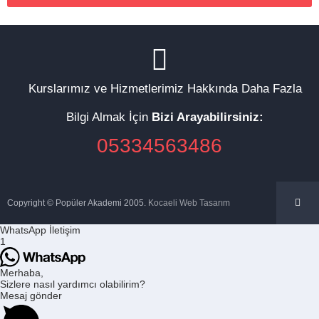
Kurslarımız ve Hizmetlerimiz Hakkında Daha Fazla
Bilgi Almak İçin
Bizi Arayabilirsiniz:
05334563486
Copyright © Popüler Akademi 2005.
Kocaeli Web Tasarım
WhatsApp İletişim
1
Merhaba,
Sizlere nasıl yardımcı olabilirim?
Mesaj gönder