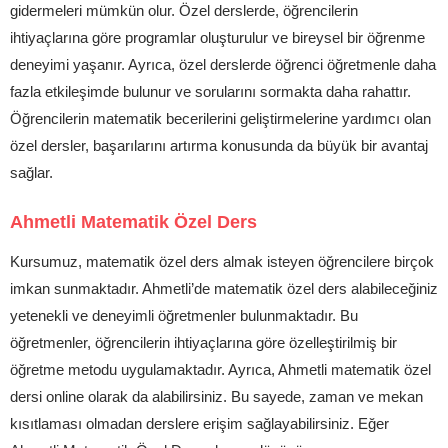
gidermeleri mümkün olur. Özel derslerde, öğrencilerin
ihtiyaçlarına göre programlar oluşturulur ve bireysel bir öğrenme
deneyimi yaşanır. Ayrıca, özel derslerde öğrenci öğretmenle daha
fazla etkileşimde bulunur ve sorularını sormakta daha rahattır.
Öğrencilerin matematik becerilerini geliştirmelerine yardımcı olan
özel dersler, başarılarını artırma konusunda da büyük bir avantaj
sağlar.
Ahmetli Matematik Özel Ders
Kursumuz, matematik özel ders almak isteyen öğrencilere birçok
imkan sunmaktadır. Ahmetli’de matematik özel ders alabileceğiniz
yetenekli ve deneyimli öğretmenler bulunmaktadır. Bu
öğretmenler, öğrencilerin ihtiyaçlarına göre özelleştirilmiş bir
öğretme metodu uygulamaktadır. Ayrıca, Ahmetli matematik özel
dersi online olarak da alabilirsiniz. Bu sayede, zaman ve mekan
kısıtlaması olmadan derslere erişim sağlayabilirsiniz. Eğer