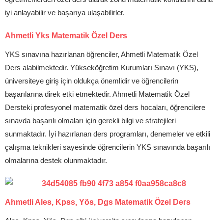
iyi anlayabilir ve başarıya ulaşabilirler.
Ahmetli Yks Matematik Özel Ders
YKS sınavına hazırlanan öğrenciler, Ahmetli Matematik Özel
Ders alabilmektedir. Yükseköğretim Kurumları Sınavı (YKS),
üniversiteye giriş için oldukça önemlidir ve öğrencilerin
başarılarına direk etki etmektedir. Ahmetli Matematik Özel
Dersteki profesyonel matematik özel ders hocaları, öğrencilere
sınavda başarılı olmaları için gerekli bilgi ve stratejileri
sunmaktadır. İyi hazırlanan ders programları, denemeler ve etkili
çalışma teknikleri sayesinde öğrencilerin YKS sınavında başarılı
olmalarına destek olunmaktadır.
Ahmetli Ales, Kpss, Yös, Dgs Matematik Özel Ders