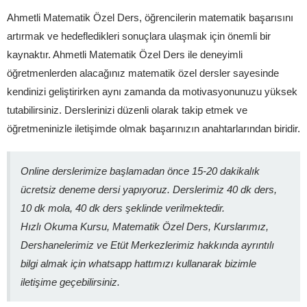
Ahmetli Matematik Özel Ders, öğrencilerin matematik başarısını
artırmak ve hedefledikleri sonuçlara ulaşmak için önemli bir
kaynaktır. Ahmetli Matematik Özel Ders ile deneyimli
öğretmenlerden alacağınız matematik özel dersler sayesinde
kendinizi geliştirirken aynı zamanda da motivasyonunuzu yüksek
tutabilirsiniz. Derslerinizi düzenli olarak takip etmek ve
öğretmeninizle iletişimde olmak başarınızın anahtarlarından biridir.
Online derslerimize başlamadan önce 15-20 dakikalık
ücretsiz deneme dersi yapıyoruz. Derslerimiz 40 dk ders,
10 dk mola, 40 dk ders şeklinde verilmektedir.
Hızlı Okuma Kursu, Matematik Özel Ders, Kurslarımız,
Dershanelerimiz ve Etüt Merkezlerimiz hakkında ayrıntılı
bilgi almak için whatsapp hattımızı kullanarak bizimle
iletişime geçebilirsiniz.