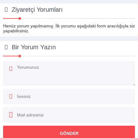
Ziyaretçi Yorumları
Henüz yorum yapılmamış. İlk yorumu aşağıdaki form aracılığıyla siz
yapabilirsiniz.
Bir Yorum Yazın