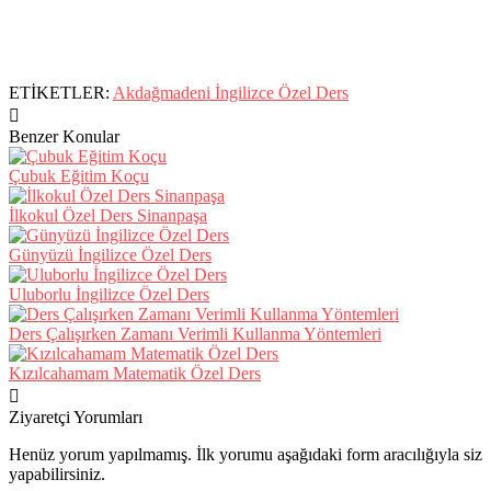
ETİKETLER:
Akdağmadeni İngilizce Özel Ders
Benzer Konular
Çubuk Eğitim Koçu
İlkokul Özel Ders Sinanpaşa
Günyüzü İngilizce Özel Ders
Uluborlu İngilizce Özel Ders
Ders Çalışırken Zamanı Verimli Kullanma Yöntemleri
Kızılcahamam Matematik Özel Ders
Ziyaretçi Yorumları
Henüz yorum yapılmamış. İlk yorumu aşağıdaki form aracılığıyla siz
yapabilirsiniz.