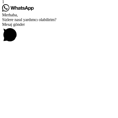
1
Merhaba,
Sizlere nasıl yardımcı olabilirim?
Mesaj gönder