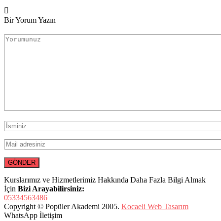
Bir Yorum Yazın
Kurslarımız ve Hizmetlerimiz Hakkında Daha Fazla Bilgi Almak
İçin
Bizi Arayabilirsiniz:
05334563486
Copyright © Popüler Akademi 2005.
Kocaeli Web Tasarım
WhatsApp İletişim