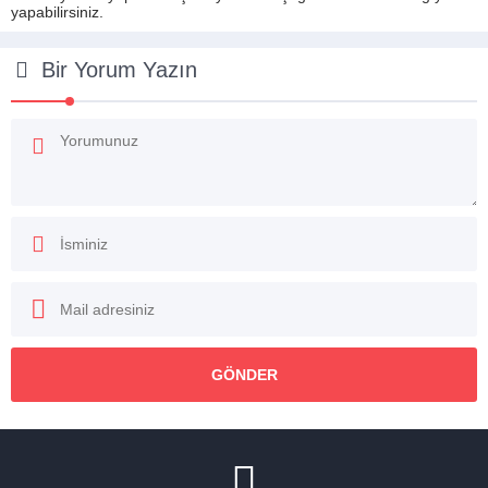
yapabilirsiniz.
Bir Yorum Yazın