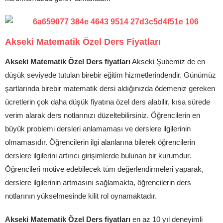
Akseki Matematik Özel Ders Fiyatları
Akseki Matematik Özel Ders fiyatları
Akseki Şubemiz de en
düşük seviyede tutulan birebir eğitim hizmetlerindendir. Günümüz
şartlarında birebir matematik dersi aldığınızda ödemeniz gereken
ücretlerin çok daha düşük fiyatına özel ders alabilir, kısa sürede
verim alarak ders notlarınızı düzeltebilirsiniz. Öğrencilerin en
büyük problemi dersleri anlamaması ve derslere ilgilerinin
olmamasıdır. Öğrencilerin ilgi alanlarına bilerek öğrencilerin
derslere ilgilerini artırıcı girişimlerde bulunan bir kurumdur.
Öğrencileri motive edebilecek tüm değerlendirmeleri yaparak,
derslere ilgilerinin artmasını sağlamakta, öğrencilerin ders
notlarının yükselmesinde kilit rol oynamaktadır.
Akseki Matematik Özel Ders fiyatları
en az 10 yıl deneyimli