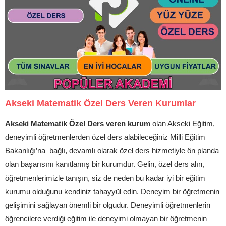
Akseki Matematik Özel Ders Veren Kurumlar
Akseki Matematik Özel Ders veren kurum
olan Akseki Eğitim,
deneyimli öğretmenlerden özel ders alabileceğiniz Milli Eğitim
Bakanlığı’na bağlı, devamlı olarak özel ders hizmetiyle ön planda
olan başarısını kanıtlamış bir kurumdur. Gelin, özel ders alın,
öğretmenlerimizle tanışın, siz de neden bu kadar iyi bir eğitim
kurumu olduğunu kendiniz tahayyül edin. Deneyim bir öğretmenin
gelişimini sağlayan önemli bir olgudur. Deneyimli öğretmenlerin
öğrencilere verdiği eğitim ile deneyimi olmayan bir öğretmenin