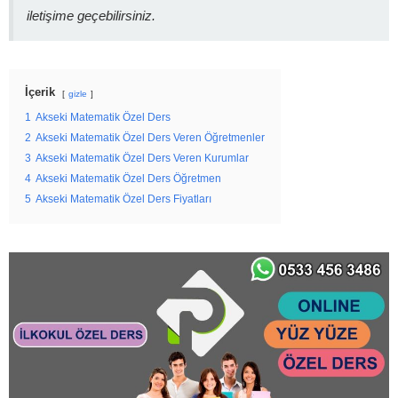
iletişime geçebilirsiniz.
İçerik
gizle
1
Akseki Matematik Özel Ders
2
Akseki Matematik Özel Ders Veren Öğretmenler
3
Akseki Matematik Özel Ders Veren Kurumlar
4
Akseki Matematik Özel Ders Öğretmen
5
Akseki Matematik Özel Ders Fiyatları