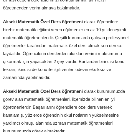
öğretmenden verim almaya bakılmalıdır.
Akseki Matematik Özel Ders öğretmeni
olarak öğrencilere
birebir matematik eğitimi veren eğitmenler en az 10 yıl deneyimli
matematik öğretmenleridir. Çeşitli kurumlarda çalışan profesyonel
öğretmenler tarafından matematik özel ders almak son derece
faydalıdır. Öğrencilerin derslerden aldıkları verimi maksimuma
çıkarmak için yapacakları 2 şey vardır. Bunlardan birincisi konu
tekrarı, ikincisi de konu ile ilgili verilen ödevin eksiksiz ve
zamanında yapılmasıdır.
Akseki Matematik Özel Ders öğretmeni
olarak kurumumuzda
görev alan matematik öğretmenleri, ilçemizde bilinen en iyi
öğretmenlerdir. Başarılarını öğrencilere özel ders vererek
kanıtlamış, yüzlerce öğrencinin okul notlarının yükselmesine
yardımcı olmuş, alanında uzman matematik öğretmenleri
kurumumuzda görev almaktadır.