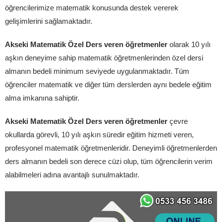
öğrencilerimize matematik konusunda destek vererek
gelişimlerini sağlamaktadır.
Akseki Matematik Özel Ders veren öğretmenler
olarak 10 yılı
aşkın deneyime sahip matematik öğretmenlerinden özel dersi
almanın bedeli minimum seviyede uygulanmaktadır. Tüm
öğrenciler matematik ve diğer tüm derslerden aynı bedele eğitim
alma imkanına sahiptir.
Akseki Matematik Özel Ders veren öğretmenler
çevre
okullarda görevli, 10 yılı aşkın süredir eğitim hizmeti veren,
profesyonel matematik öğretmenleridir. Deneyimli öğretmenlerden
ders almanın bedeli son derece cüzi olup, tüm öğrencilerin verim
alabilmeleri adına avantajlı sunulmaktadır.