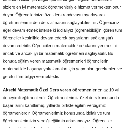
sizlere en iyi matematik öğretmenleriyle hizmet vermekten onur
duyar. Öğrencilerinize özel ders randevusu ayarlayarak
öğretmenlerimizden ders almasını sağlayabilirsiniz. Öğrenciniz
eğer devam etmek isterse ki iddialıyız (öğrenebildiğini gören tüm
öğrenciler kesinlikle devam ederek başarılarını sağlamıştır)
devam edebilir. Öğrencilerin matematik korkularını yenmesini
ancak ve ancak iyi bir matematik öğretmeni sağlayabilir. Bu
konuda eğitim veren matematik öğretmenleri öğrencilerin
matematikte başarıyı yakalamaları için yapmaları gerekenleri ve
gerekli tüm bilgiyi vermektedir.
Akseki Matematik Özel Ders veren öğretmenler
en az 10 yıl
deneyimli eğitmenlerdir. Öğretmenlerimiz özel ders konusunda
başarılarını kanıtlamış, yıllardır birlikte eğitim verdiğimiz
öğretmenlerdir. Öğretmenlerimiz konusunda iddialı ve tüm
öğretmenlerimizin verdiği eğitimin arkasındayız. Öğrenciler