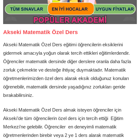
Akseki Matematik Özel Ders
Akseki Matematik Özel Ders eğitimi öğrencilerin eksiklerini
gidermek amacıyla yoğun olarak tercih ettikleri eğitimlerdendir.
Öğrenciler matematik dersinde diğer derslere oranla daha fazla
zorluk çekmekte ve desteğe ihtiyaç duymaktadır. Matematik
öğretmenlerimizden özel ders alarak eksik olduğunuz konuları
öğrenebilir, matematik dersinde yaşadığınız zorlukları geride
bırakabilirsiniz.
Akseki Matematik Özel Ders almak isteyen öğrenciler için
Akseki’de tüm öğrencilerin özel ders için tercih ettiği Eğitim
Merkezi’ne gelebilir. Öğrenciler en deneyimli matematik
öğretmenlerinden birebir veya 2 ye 1 ders alarak matematik