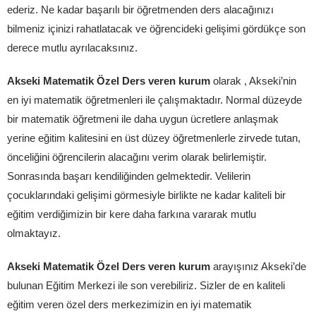
ederiz. Ne kadar başarılı bir öğretmenden ders alacağınızı
bilmeniz içinizi rahatlatacak ve öğrencideki gelişimi gördükçe son
derece mutlu ayrılacaksınız.
Akseki Matematik Özel Ders veren kurum
olarak , Akseki’nin
en iyi matematik öğretmenleri ile çalışmaktadır. Normal düzeyde
bir matematik öğretmeni ile daha uygun ücretlere anlaşmak
yerine eğitim kalitesini en üst düzey öğretmenlerle zirvede tutan,
önceliğini öğrencilerin alacağını verim olarak belirlemiştir.
Sonrasında başarı kendiliğinden gelmektedir. Velilerin
çocuklarındaki gelişimi görmesiyle birlikte ne kadar kaliteli bir
eğitim verdiğimizin bir kere daha farkına vararak mutlu
olmaktayız.
Akseki Matematik Özel Ders veren kurum
arayışınız Akseki’de
bulunan Eğitim Merkezi ile son verebiliriz. Sizler de en kaliteli
eğitim veren özel ders merkezimizin en iyi matematik