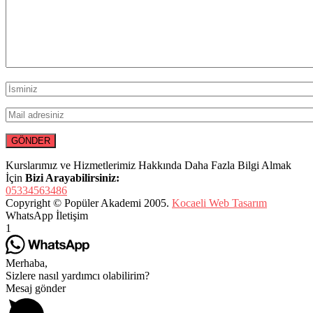
Kurslarımız ve Hizmetlerimiz Hakkında Daha Fazla Bilgi Almak
İçin
Bizi Arayabilirsiniz:
05334563486
Copyright © Popüler Akademi 2005.
Kocaeli Web Tasarım
WhatsApp İletişim
1
Merhaba,
Sizlere nasıl yardımcı olabilirim?
Mesaj gönder