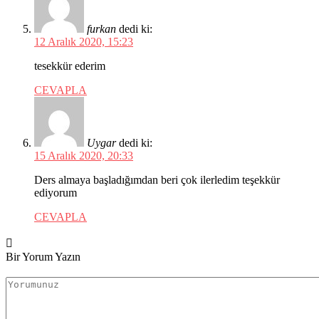
furkan
dedi ki:
12 Aralık 2020, 15:23
tesekkür ederim
CEVAPLA
Uygar
dedi ki:
15 Aralık 2020, 20:33
Ders almaya başladığımdan beri çok ilerledim teşekkür
ediyorum
CEVAPLA
Bir Yorum Yazın