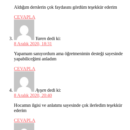
Aldığım derslerin çok faydasını gördüm teşekkür ederim
CEVAPLA
Yaren
dedi ki:
8 Aralık 2020, 18:31
Yapamam sanıyordum ama öğretmenimin desteği sayesinde
yapabiliceğimi anladım
CEVAPLA
Ayşen
dedi ki:
8 Aralık 2020, 20:40
Hocamın ilgisi ve anlatımı sayesinde çok ilerledim teşekkür
ederim
CEVAPLA