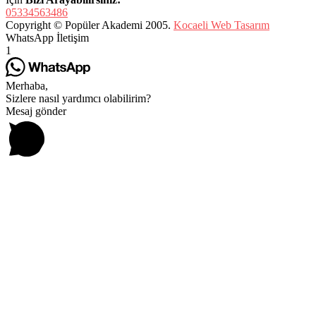
05334563486
Copyright © Popüler Akademi 2005.
Kocaeli Web Tasarım
WhatsApp İletişim
1
Merhaba,
Sizlere nasıl yardımcı olabilirim?
Mesaj gönder