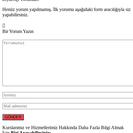
Henüz yorum yapılmamış. İlk yorumu aşağıdaki form aracılığıyla siz
yapabilirsiniz.
Bir Yorum Yazın
Kurslarımız ve Hizmetlerimiz Hakkında Daha Fazla Bilgi Almak
İçin
Bizi Arayabilirsiniz: