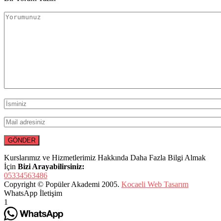
Kurslarımız ve Hizmetlerimiz Hakkında Daha Fazla Bilgi Almak
İçin
Bizi Arayabilirsiniz:
05334563486
Copyright © Popüler Akademi 2005.
Kocaeli Web Tasarım
WhatsApp İletişim
1