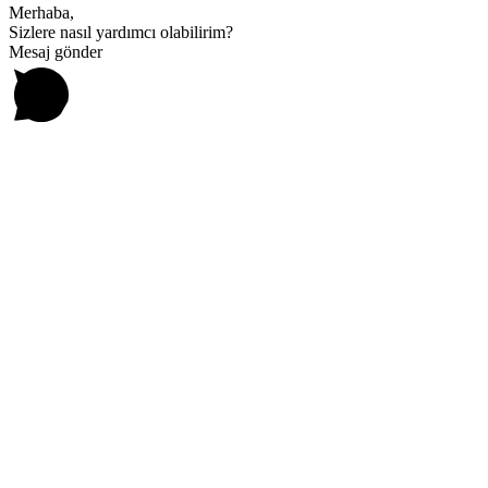
Merhaba,
Sizlere nasıl yardımcı olabilirim?
Mesaj gönder