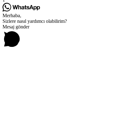
Merhaba,
Sizlere nasıl yardımcı olabilirim?
Mesaj gönder