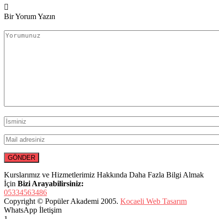
Bir Yorum Yazın
Kurslarımız ve Hizmetlerimiz Hakkında Daha Fazla Bilgi Almak
İçin
Bizi Arayabilirsiniz:
05334563486
Copyright © Popüler Akademi 2005.
Kocaeli Web Tasarım
WhatsApp İletişim
1