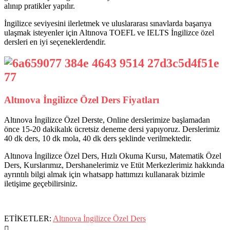
alınıp pratikler yapılır.
İngilizce seviyesini ilerletmek ve uluslararası sınavlarda başarıya
ulaşmak isteyenler için Altınova TOEFL ve IELTS İngilizce özel
dersleri en iyi seçeneklerdendir.
Altınova İngilizce Özel Ders Fiyatları
Altınova İngilizce Özel Derste, Online derslerimize başlamadan
önce 15-20 dakikalık ücretsiz deneme dersi yapıyoruz. Derslerimiz
40 dk ders, 10 dk mola, 40 dk ders şeklinde verilmektedir.
Altınova İngilizce Özel Ders, Hızlı Okuma Kursu, Matematik Özel
Ders, Kurslarımız, Dershanelerimiz ve Etüt Merkezlerimiz hakkında
ayrıntılı bilgi almak için whatsapp hattımızı kullanarak bizimle
iletişime geçebilirsiniz.
ETİKETLER:
Altınova İngilizce Özel Ders