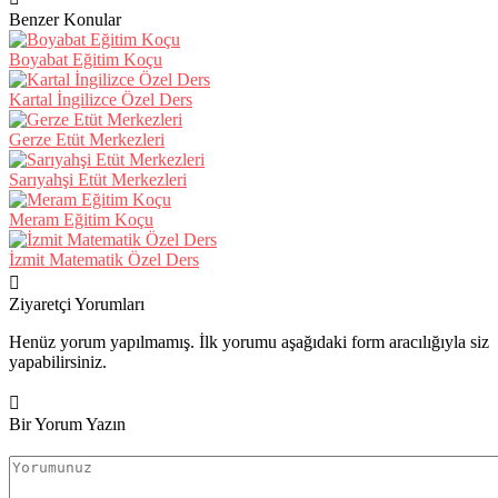
Benzer Konular
Boyabat Eğitim Koçu
Kartal İngilizce Özel Ders
Gerze Etüt Merkezleri
Sarıyahşi Etüt Merkezleri
Meram Eğitim Koçu
İzmit Matematik Özel Ders
Ziyaretçi Yorumları
Henüz yorum yapılmamış. İlk yorumu aşağıdaki form aracılığıyla siz
yapabilirsiniz.
Bir Yorum Yazın