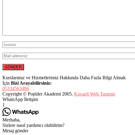
Kurslarımız ve Hizmetlerimiz Hakkında Daha Fazla Bilgi Almak
İçin
Bizi Arayabilirsiniz:
05334563486
Copyright © Popüler Akademi 2005.
Kocaeli Web Tasarım
WhatsApp İletişim
1
Merhaba,
Sizlere nasıl yardımcı olabilirim?
Mesaj gönder