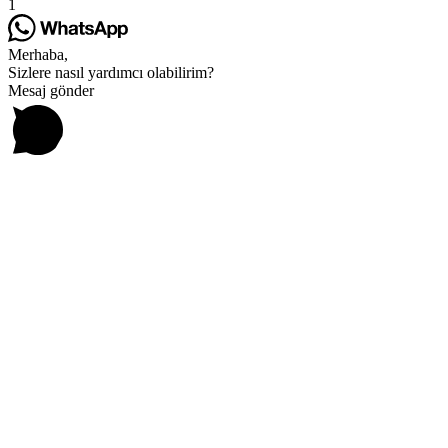
1
Merhaba,
Sizlere nasıl yardımcı olabilirim?
Mesaj gönder