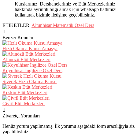
Kurslarımız, Dershanelerimiz ve Etüt Merkezlerimiz
hakkında ayrıntılı bilgi almak için whatsapp hattımızı
kullanarak bizimle iletişime geçebilirsiniz.
ETİKETLER:
Altunhisar Matematik Özel Ders
Benzer Konular
Hızlı Okuma Kursu Amasya
Altınözü Etüt Merkezleri
Koyulhisar İngilizce Özel Ders
Siverek Hızlı Okuma Kursu
Keskin Etüt Merkezleri
Çivril Etüt Merkezleri
Ziyaretçi Yorumları
Henüz yorum yapılmamış. İlk yorumu aşağıdaki form aracılığıyla siz
yapabilirsiniz.