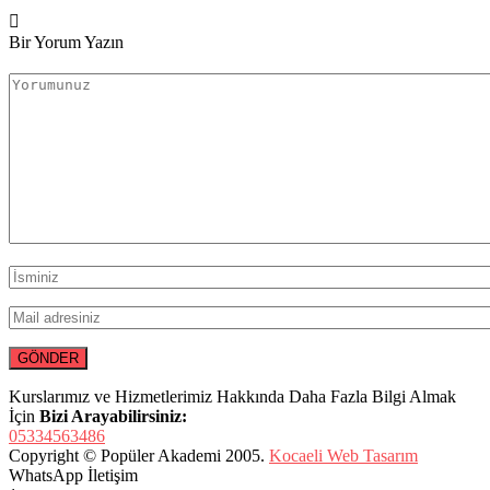
Bir Yorum Yazın
Kurslarımız ve Hizmetlerimiz Hakkında Daha Fazla Bilgi Almak
İçin
Bizi Arayabilirsiniz:
05334563486
Copyright © Popüler Akademi 2005.
Kocaeli Web Tasarım
WhatsApp İletişim