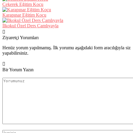
Çekerek Eğitim Koçu
Karapınar Eğitim Koçu
İlkokul Özel Ders Çamlıyayla
Ziyaretçi Yorumları
Henüz yorum yapılmamış. İlk yorumu aşağıdaki form aracılığıyla siz
yapabilirsiniz.
Bir Yorum Yazın