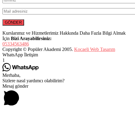
Kurslarımız ve Hizmetlerimiz Hakkında Daha Fazla Bilgi Almak
İçin
Bizi Arayabilirsiniz:
05334563486
Copyright © Popüler Akademi 2005.
Kocaeli Web Tasarım
WhatsApp İletişim
1
Merhaba,
Sizlere nasıl yardımcı olabilirim?
Mesaj gönder