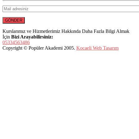
Kurslarımız ve Hizmetlerimiz Hakkında Daha Fazla Bilgi Almak
İçin
Bizi Arayabilirsiniz:
05334563486
Copyright © Popüler Akademi 2005.
Kocaeli Web Tasarım