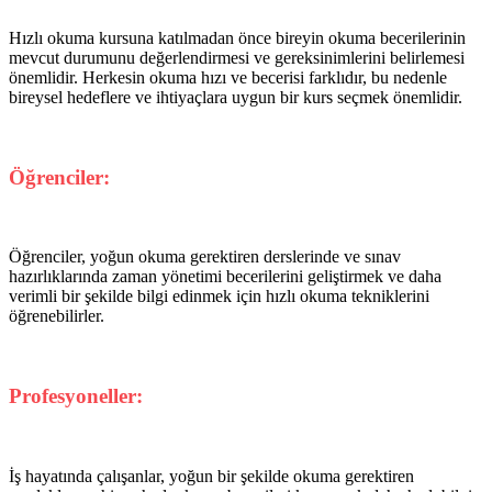
Hızlı okuma kursuna katılmadan önce bireyin okuma becerilerinin
mevcut durumunu değerlendirmesi ve gereksinimlerini belirlemesi
önemlidir. Herkesin okuma hızı ve becerisi farklıdır, bu nedenle
bireysel hedeflere ve ihtiyaçlara uygun bir kurs seçmek önemlidir.
Öğrenciler:
Öğrenciler, yoğun okuma gerektiren derslerinde ve sınav
hazırlıklarında zaman yönetimi becerilerini geliştirmek ve daha
verimli bir şekilde bilgi edinmek için hızlı okuma tekniklerini
öğrenebilirler.
Profesyoneller:
İş hayatında çalışanlar, yoğun bir şekilde okuma gerektiren