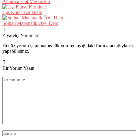
Altınova Etüt Merkezleri
Lgs Kursu Kırıkkale
Solhan Matematik Özel Ders
Ziyaretçi Yorumları
Henüz yorum yapılmamış. İlk yorumu aşağıdaki form aracılığıyla siz
yapabilirsiniz.
Bir Yorum Yazın