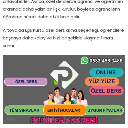
anlayabilirler. Ayrıca, özel derslerde öğrenci ve öğretmen
arasında daha yakın bir ilişki kurulur, böylece öğrencilerin
öğrenme süreci daha etkili hale gelir.
Artova’da Lgs Kursu özel ders alma seçeneği, öğrencilere
başarıya daha kolay ve hızlı bir şekilde ulaşma fırsatı
sunar.