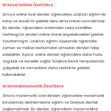
Artova Online Özel Ders
Artova online özel dersler, öğrencilere uzaktan eğitim ile
kolay ve esnek bir şekilde ders alma imkanı sunmaktadır.
Bu dersler, öğrencilerin evlerinden veya istedikleri
herhangi bir yerden online olarak erişebilecekleri şekilde
tasarlanmıştır. Uzaktan eğitim sayesinde öğrenciler,
zaman ve mekan kısıtlamaları olmadan dersleri takip
edebilirler. Ayrıca, online dersler öğrencilere daha fazla
özgürlük ve esneklik sağlar, böylece kendi tempolarında
çalışabilir ve zamanlarını daha verimli bir şekilde
kullanabilirler.
Artova Matematik Özel Ders
Artova matematik özel dersleri, öğrencilere matematik
konularında derinlemesine eğitim ve bireysel destek
sağlamaktadır. Bu dersler, öğrencilerin matematikte