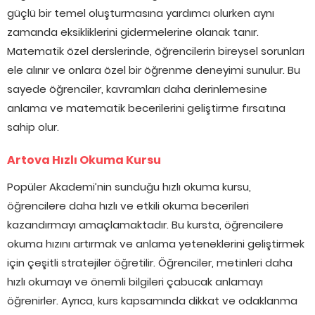
güçlü bir temel oluşturmasına yardımcı olurken aynı
zamanda eksikliklerini gidermelerine olanak tanır.
Matematik özel derslerinde, öğrencilerin bireysel sorunları
ele alınır ve onlara özel bir öğrenme deneyimi sunulur. Bu
sayede öğrenciler, kavramları daha derinlemesine
anlama ve matematik becerilerini geliştirme fırsatına
sahip olur.
Artova Hızlı Okuma Kursu
Popüler Akademi’nin sunduğu hızlı okuma kursu,
öğrencilere daha hızlı ve etkili okuma becerileri
kazandırmayı amaçlamaktadır. Bu kursta, öğrencilere
okuma hızını artırmak ve anlama yeteneklerini geliştirmek
için çeşitli stratejiler öğretilir. Öğrenciler, metinleri daha
hızlı okumayı ve önemli bilgileri çabucak anlamayı
öğrenirler. Ayrıca, kurs kapsamında dikkat ve odaklanma