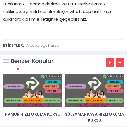
Kurslarımız, Dershanelerimiz ve Etüt Merkezlerimiz
hakkında ayrıntılı bilgi almak için whatsapp hattımızı
kullanarak bizimle iletişime geçebilirsiniz.
ETİKETLER:
Artova Lgs Kursu
Benzer Konular
HAMUR HIZLI OKUMA KURSU
SÜLEYMANPAŞA HIZLI OKUMA
KURSU