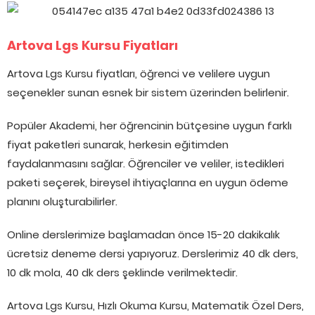
Artova Lgs Kursu Fiyatları
Artova Lgs Kursu fiyatları, öğrenci ve velilere uygun
seçenekler sunan esnek bir sistem üzerinden belirlenir.
Popüler Akademi, her öğrencinin bütçesine uygun farklı
fiyat paketleri sunarak, herkesin eğitimden
faydalanmasını sağlar. Öğrenciler ve veliler, istedikleri
paketi seçerek, bireysel ihtiyaçlarına en uygun ödeme
planını oluşturabilirler.
Online derslerimize başlamadan önce 15-20 dakikalık
ücretsiz deneme dersi yapıyoruz. Derslerimiz 40 dk ders,
10 dk mola, 40 dk ders şeklinde verilmektedir.
Artova Lgs Kursu, Hızlı Okuma Kursu, Matematik Özel Ders,