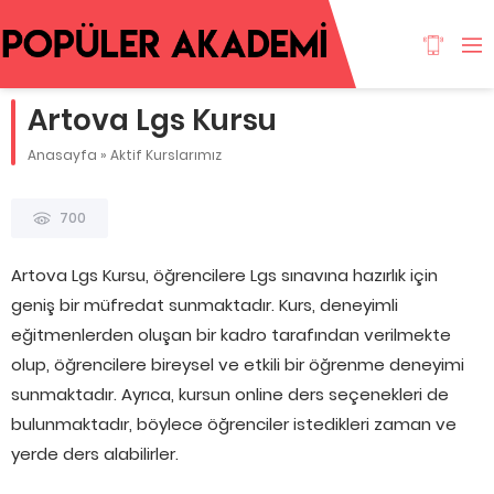
Artova Lgs Kursu
Anasayfa
»
Aktif Kurslarımız
700
Artova Lgs Kursu, öğrencilere Lgs sınavına hazırlık için
geniş bir müfredat sunmaktadır. Kurs, deneyimli
eğitmenlerden oluşan bir kadro tarafından verilmekte
olup, öğrencilere bireysel ve etkili bir öğrenme deneyimi
sunmaktadır. Ayrıca, kursun online ders seçenekleri de
bulunmaktadır, böylece öğrenciler istedikleri zaman ve
yerde ders alabilirler.