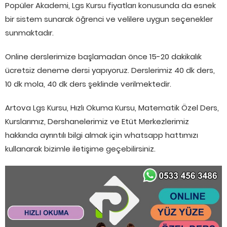
Popüler Akademi, Lgs Kursu fiyatları konusunda da esnek
bir sistem sunarak öğrenci ve velilere uygun seçenekler
sunmaktadır.
Online derslerimize başlamadan önce 15-20 dakikalık
ücretsiz deneme dersi yapıyoruz. Derslerimiz 40 dk ders,
10 dk mola, 40 dk ders şeklinde verilmektedir.
Artova Lgs Kursu, Hızlı Okuma Kursu, Matematik Özel Ders,
Kurslarımız, Dershanelerimiz ve Etüt Merkezlerimiz
hakkında ayrıntılı bilgi almak için whatsapp hattımızı
kullanarak bizimle iletişime geçebilirsiniz.