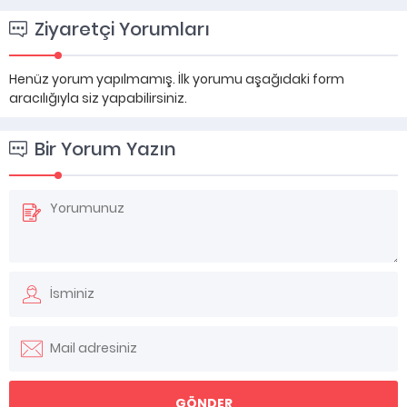
Ziyaretçi Yorumları
Henüz yorum yapılmamış. İlk yorumu aşağıdaki form
aracılığıyla siz yapabilirsiniz.
Bir Yorum Yazın