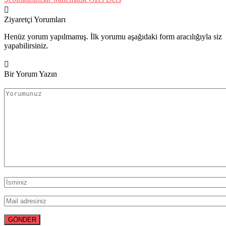
Ziyaretçi Yorumları
Henüz yorum yapılmamış. İlk yorumu aşağıdaki form aracılığıyla siz
yapabilirsiniz.
Bir Yorum Yazın