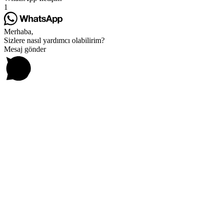
1
Merhaba,
Sizlere nasıl yardımcı olabilirim?
Mesaj gönder