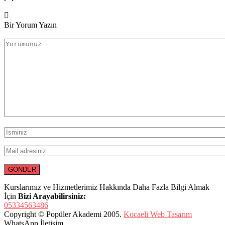
Bir Yorum Yazın
Kurslarımız ve Hizmetlerimiz Hakkında Daha Fazla Bilgi Almak
İçin
Bizi Arayabilirsiniz:
05334563486
Copyright © Popüler Akademi 2005.
Kocaeli Web Tasarım
WhatsApp İletişim