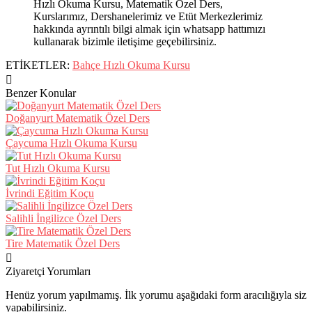
Hızlı Okuma Kursu, Matematik Özel Ders,
Kurslarımız, Dershanelerimiz ve Etüt Merkezlerimiz
hakkında ayrıntılı bilgi almak için whatsapp hattımızı
kullanarak bizimle iletişime geçebilirsiniz.
ETİKETLER:
Bahçe Hızlı Okuma Kursu
Benzer Konular
Doğanyurt Matematik Özel Ders
Çaycuma Hızlı Okuma Kursu
Tut Hızlı Okuma Kursu
İvrindi Eğitim Koçu
Salihli İngilizce Özel Ders
Tire Matematik Özel Ders
Ziyaretçi Yorumları
Henüz yorum yapılmamış. İlk yorumu aşağıdaki form aracılığıyla siz
yapabilirsiniz.