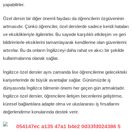
yapabilirler.
Özel dersin bir diğer önemli faydası da öğrencilerin özgüveninin
artmasıdır. Çünkü öğrenciler, özel derslerde sadece kendi hataları
ve eksiklikleriyle ilgilenirler. Bu sayede karşılıklı etkileşim ve geri
bildirimlerle eksiklerini tamamlayarak kendilerine olan güvenlerini
artırırlar. Bu da onların İngilizceyi daha rahat ve akıcı bir şekilde
kullanmalarına olanak sağlar.
İngilizce özel dersler aynı zamanda lise öğrencilerine gelecekteki
kariyerlerinde de büyük avantajlar sağlar. Günümüzde iş
dünyasında İngilizce bilmenin önemi her geçen gün artmaktadır.
İngilizce özel dersler, öğrencilere iletişim becerilerini geliştirme,
küresel bağlantılara adapte olma ve uluslararası iş fırsatlarını
değerlendirme konularında destek verir.