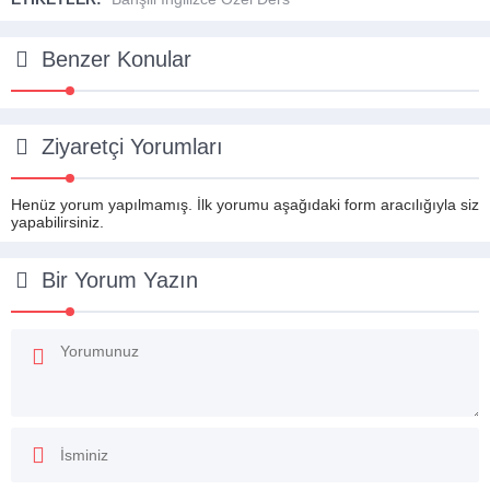
Benzer Konular
Ziyaretçi Yorumları
Henüz yorum yapılmamış. İlk yorumu aşağıdaki form aracılığıyla siz
yapabilirsiniz.
Bir Yorum Yazın