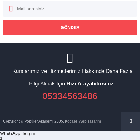
Kurslarımız ve Hizmetlerimiz Hakkında Daha Fazla
Bilgi Almak İçin
Bizi Arayabilirsiniz:
05334563486
Copyright © Popüler Akademi 2005.
Kocaeli Web Tasarım
WhatsApp İletişim
1