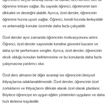
öğrenme imkanı sağlar. Bu sayede öğrenci, öğretmenin tam
dikkatini ve desteğini alabilir. Ayrıca, özel dersler, öğrencinin
öğrenme hızına uyum sağlar. Öğrenci, kendi hızında ilerleyebilir
ve anlamadığı konular üzerinde daha fazla çalışabilir.
Özel dersler aynı zamanda öğrencinin motivasyonunu artırır.
Öğrenci, özel dersler sayesinde kendine güvenini kazanır ve
daha iyi bir performans sergiler. Ayrıca, özel dersler, öğrencinin
eksik olduğu konuları belirlemesine ve bu konularda daha fazla
çalışmasına yardımcı olur.
Özel ders almanın bir diğer avantajı ise öğrencinin bireysel
ihtiyaçlarına odaklanabilmesidir. Özel dersler, öğrencinin özel
zorluklarını ve ihtiyaçlarını dikkate alarak özel olarak planlanır.
Böylece öğrenciye en uygun eğitim yöntemleri uygulanır ve daha
hızlı ilerleme kaydedilir.