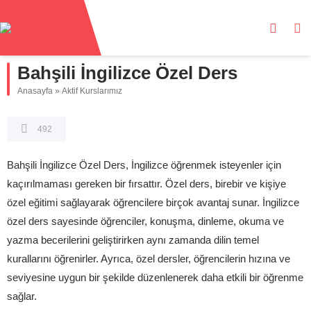
Bahşili İngilizce Özel Ders
Anasayfa
»
Aktif Kurslarımız
492
Bahşili İngilizce Özel Ders, İngilizce öğrenmek isteyenler için
kaçırılmaması gereken bir fırsattır. Özel ders, birebir ve kişiye
özel eğitimi sağlayarak öğrencilere birçok avantaj sunar. İngilizce
özel ders sayesinde öğrenciler, konuşma, dinleme, okuma ve
yazma becerilerini geliştirirken aynı zamanda dilin temel
kurallarını öğrenirler. Ayrıca, özel dersler, öğrencilerin hızına ve
seviyesine uygun bir şekilde düzenlenerek daha etkili bir öğrenme
sağlar.