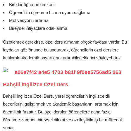
Bire bir öğrenme imkanı
Öğrencinin öğrenme hızına uyum sağlama
Motivasyonu artırma
Bireysel ihtiyaçlara odaklanma
Özetlemek gerekirse, özel ders almanın birçok faydası vardır. Bu
faydaları göz önünde bulundurarak, öğrencilerin özel derslere
katılarak akademik başarılarını artırabileceklerini söyleyebiliriz.
Bahşili İngilizce Özel Ders
Bahşili İngilizce Özel Ders, yerel öğrencilerin İngilizce dil
becerilerini geliştirmek ve akademik başarılarını artırmak için
önemli bir fırsattır. Bu özel dersler, öğrencilere daha fazla
öğrenme zamanı, bireysel dikkat ve özelleştirilmiş bir müfredat
sunar.