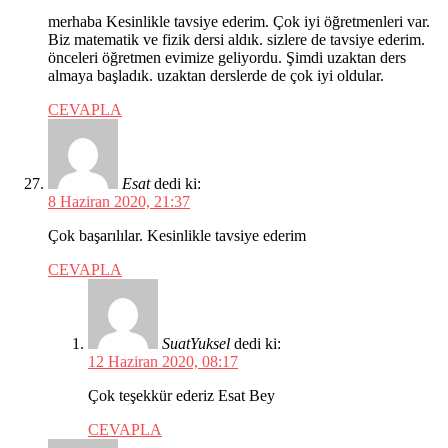
merhaba Kesinlikle tavsiye ederim. Çok iyi öğretmenleri var.
Biz matematik ve fizik dersi aldık. sizlere de tavsiye ederim.
önceleri öğretmen evimize geliyordu. Şimdi uzaktan ders
almaya başladık. uzaktan derslerde de çok iyi oldular.
CEVAPLA
Esat
dedi ki:
8 Haziran 2020, 21:37
Çok başarılılar. Kesinlikle tavsiye ederim
CEVAPLA
SuatYuksel
dedi ki:
12 Haziran 2020, 08:17
Çok teşekkür ederiz Esat Bey
CEVAPLA