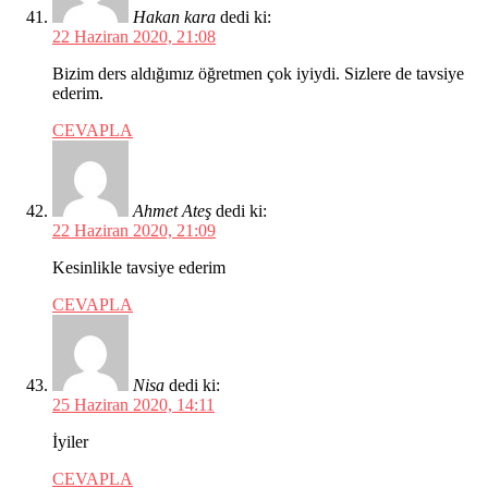
Hakan kara
dedi ki:
22 Haziran 2020, 21:08
Bizim ders aldığımız öğretmen çok iyiydi. Sizlere de tavsiye
ederim.
CEVAPLA
Ahmet Ateş
dedi ki:
22 Haziran 2020, 21:09
Kesinlikle tavsiye ederim
CEVAPLA
Nisa
dedi ki:
25 Haziran 2020, 14:11
İyiler
CEVAPLA