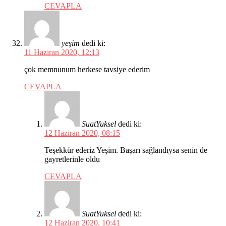
CEVAPLA
yeşim
dedi ki:
11 Haziran 2020, 12:13
çok memnunum herkese tavsiye ederim
CEVAPLA
SuatYuksel
dedi ki:
12 Haziran 2020, 08:15
Teşekkür ederiz Yeşim. Başarı sağlandıysa senin de
gayretlerinle oldu
CEVAPLA
SuatYuksel
dedi ki:
12 Haziran 2020, 10:41