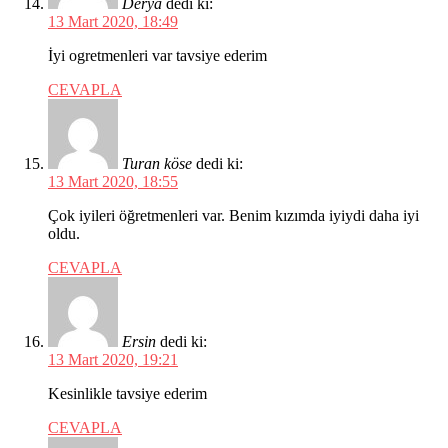
Derya
dedi ki:
13 Mart 2020, 18:49
İyi ogretmenleri var tavsiye ederim
CEVAPLA
Turan köse
dedi ki:
13 Mart 2020, 18:55
Çok iyileri öğretmenleri var. Benim kızımda iyiydi daha iyi
oldu.
CEVAPLA
Ersin
dedi ki:
13 Mart 2020, 19:21
Kesinlikle tavsiye ederim
CEVAPLA