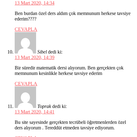
13 Mart 2020, 14:34
Ben burdan özel ders aldım çok memnunum herkese tavsiye
ederim????
CEVAPLA
Sibel
dedi ki:
13 Mart 2020, 14:39
Bir süredir matematik dersi alıyorum. Ben gerçekten çok
memnunum kesinlikle herkese tavsiye ederim
CEVAPLA
Toprak
dedi ki:
13 Mart 2020, 14:41
Bu site sayesinde gerçekten tecrübeli öğretmenlerden özel
ders alıyorum . Tereddüt etmeden tavsiye ediyorum.