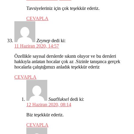
Tavsiyeleriniz için çok teşekkür ederiz.
CEVAPLA
Zeynep
dedi ki:
11 Haziran 2020, 14:57
Özellikle sayısal derslerde sıkıntı oluyor ve bu dersleri
hakkıyla anlatan hocalar çok az .Sizinle tanışınca gerçek
hocalarla çalıştığımızı anladık teşekkür ederiz
CEVAPLA
SuatYuksel
dedi ki:
12 Haziran 2020, 08:14
Biz teşekkür ederiz.
CEVAPLA