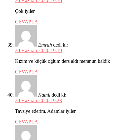
20 Haziran 2020, 19:16
Çok iyiler
CEVAPLA
Emrah
dedi ki:
20 Haziran 2020, 19:19
Kızım ve küçük oğlum ders aldı memnun kaldik
CEVAPLA
Kamil
dedi ki:
20 Haziran 2020, 19:23
Tavsiye ederim. Adamlar iyiler
CEVAPLA