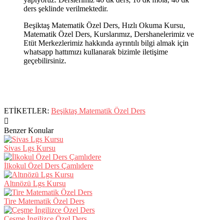
ders şeklinde verilmektedir.
Beşiktaş Matematik Özel Ders, Hızlı Okuma Kursu,
Matematik Özel Ders, Kurslarımız, Dershanelerimiz ve
Etüt Merkezlerimiz hakkında ayrıntılı bilgi almak için
whatsapp hattımızı kullanarak bizimle iletişime
geçebilirsiniz.
ETİKETLER:
Beşiktaş Matematik Özel Ders
Benzer Konular
Sivas Lgs Kursu
İlkokul Özel Ders Çamlıdere
Altınözü Lgs Kursu
Tire Matematik Özel Ders
Çeşme İngilizce Özel Ders