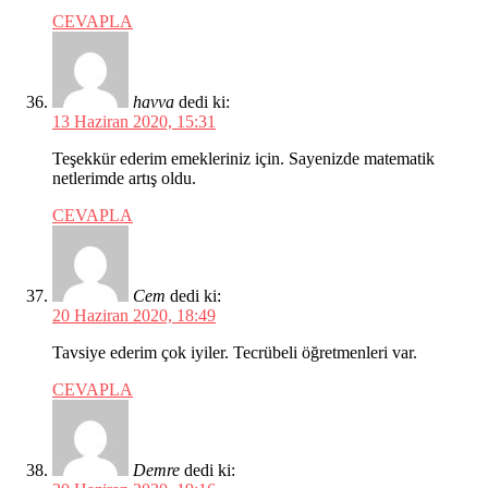
CEVAPLA
havva
dedi ki:
13 Haziran 2020, 15:31
Teşekkür ederim emekleriniz için. Sayenizde matematik
netlerimde artış oldu.
CEVAPLA
Cem
dedi ki:
20 Haziran 2020, 18:49
Tavsiye ederim çok iyiler. Tecrübeli öğretmenleri var.
CEVAPLA
Demre
dedi ki: