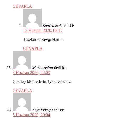
CEVAPLA
SuatYuksel
dedi ki:
12 Haziran 2020, 08:17
Teşekürler Sevgi Hanım
CEVAPLA
Murat Aslan
dedi ki:
3 Haziran 2020, 22:09
Çok teşekkür ederim iyi ki varsınız
CEVAPLA
Ziya Erkoç
dedi ki:
5 Haziran 2020, 20:04