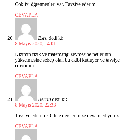
Çok iyi öğretmenleri var. Tavsiye ederim
CEVAPLA
Esra
dedi ki:
8 Mayıs 2020, 14:01
Kızımın fizik ve matematiği sevmesine netlerinin
yükselmesine sebep olan bu ekibi kutluyor ve tavsiye
ediyorum
CEVAPLA
Berrin
dedi ki:
8 Mayıs 2020, 22:33
Tavsiye ederim. Online derslerimize devam ediyoruz.
CEVAPLA