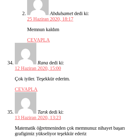
Abdulsamet
dedi ki:
25 Haziran 2020, 18:17
Memnun kaldım
CEVAPLA
Rana
dedi ki:
12 Haziran 2020, 15:00
Çok iyiler. Teşekkür ederim.
CEVAPLA
Tarık
dedi ki:
13 Haziran 2020, 13:23
Matematik öğretmeninden çok memnunuz nihayet başarı
grafigimiz yükseliyor teşekkür ederiz