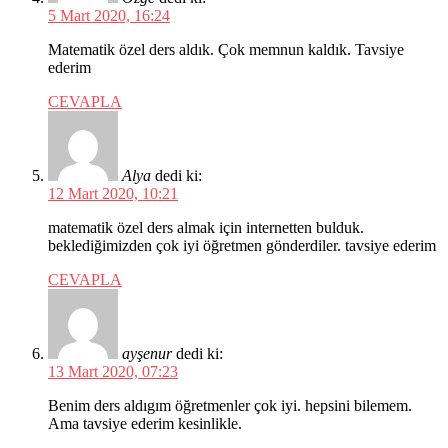
5 Mart 2020, 16:24
Matematik özel ders aldık. Çok memnun kaldık. Tavsiye
ederim
CEVAPLA
Alya
dedi ki:
12 Mart 2020, 10:21
matematik özel ders almak için internetten bulduk.
beklediğimizden çok iyi öğretmen gönderdiler. tavsiye ederim
CEVAPLA
ayşenur
dedi ki:
13 Mart 2020, 07:23
Benim ders aldıgım öğretmenler çok iyi. hepsini bilemem.
Ama tavsiye ederim kesinlikle.