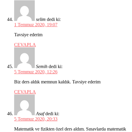
selim
dedi ki:
1 Temmuz 2020, 19:07
Tavsiye ederim
CEVAPLA
Semih
dedi ki:
5 Temmuz 2020, 12:26
Biz ders aldık memnun kaldık. Tavsiye ederim
CEVAPLA
Asaf
dedi ki:
5 Temmuz 2020, 20:33
Matematik ve fizikten özel ders aldım. Sınavlarda matematik