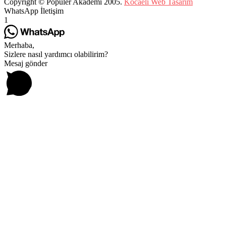
Copyright © Popüler Akademi 2005.
Kocaeli Web Tasarım
WhatsApp İletişim
1
Merhaba,
Sizlere nasıl yardımcı olabilirim?
Mesaj gönder