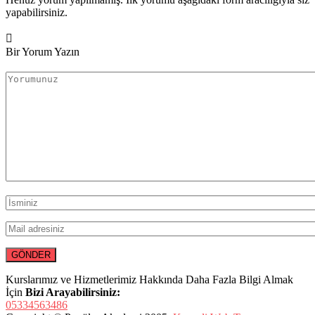
yapabilirsiniz.
Bir Yorum Yazın
Kurslarımız ve Hizmetlerimiz Hakkında Daha Fazla Bilgi Almak
İçin
Bizi Arayabilirsiniz:
05334563486