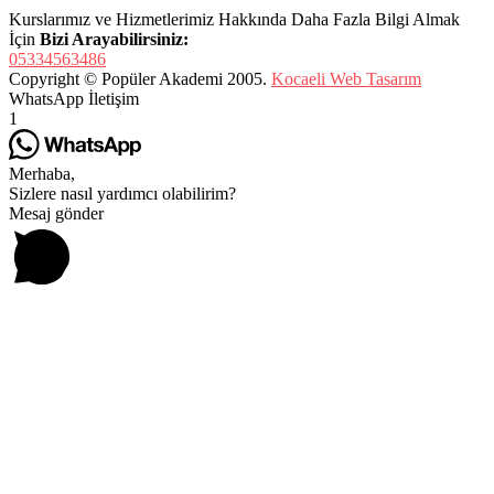
Kurslarımız ve Hizmetlerimiz Hakkında Daha Fazla Bilgi Almak
İçin
Bizi Arayabilirsiniz:
05334563486
Copyright © Popüler Akademi 2005.
Kocaeli Web Tasarım
WhatsApp İletişim
1
Merhaba,
Sizlere nasıl yardımcı olabilirim?
Mesaj gönder