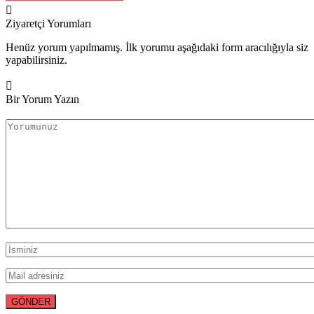
Ziyaretçi Yorumları
Henüz yorum yapılmamış. İlk yorumu aşağıdaki form aracılığıyla siz
yapabilirsiniz.
Bir Yorum Yazın