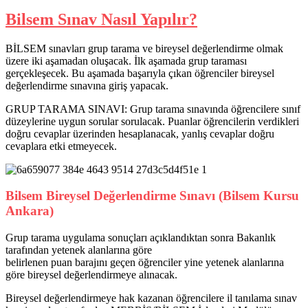
Bilsem Sınav Nasıl Yapılır?
BİLSEM sınavları grup tarama ve bireysel değerlendirme olmak
üzere iki aşamadan oluşacak. İlk aşamada grup taraması
gerçekleşecek. Bu aşamada başarıyla çıkan öğrenciler bireysel
değerlendirme sınavına giriş yapacak.
GRUP TARAMA SINAVI: Grup tarama sınavında öğrencilere sınıf
düzeylerine uygun sorular sorulacak. Puanlar öğrencilerin verdikleri
doğru cevaplar üzerinden hesaplanacak, yanlış cevaplar doğru
cevaplara etki etmeyecek.
Bilsem Bireysel Değerlendirme Sınavı (Bilsem Kursu
Ankara
)
Grup tarama uygulama sonuçları açıklandıktan sonra Bakanlık
tarafından yetenek alanlarına göre
belirlenen puan barajını geçen öğrenciler yine yetenek alanlarına
göre bireysel değerlendirmeye alınacak.
Bireysel değerlendirmeye hak kazanan öğrencilere il tanılama sınav