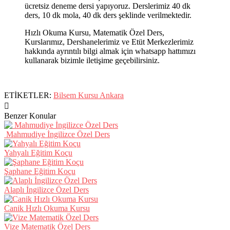
ücretsiz deneme dersi yapıyoruz. Derslerimiz 40 dk
ders, 10 dk mola, 40 dk ders şeklinde verilmektedir.
Hızlı Okuma Kursu, Matematik Özel Ders,
Kurslarımız, Dershanelerimiz ve Etüt Merkezlerimiz
hakkında ayrıntılı bilgi almak için whatsapp hattımızı
kullanarak bizimle iletişime geçebilirsiniz.
ETİKETLER:
Bilsem Kursu Ankara
Benzer Konular
Mahmudiye İngilizce Özel Ders
Yahyalı Eğitim Koçu
Şaphane Eğitim Koçu
Alaplı İngilizce Özel Ders
Canik Hızlı Okuma Kursu
Vize Matematik Özel Ders