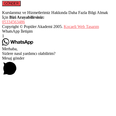
Kurslarımız ve Hizmetlerimiz Hakkında Daha Fazla Bilgi Almak
İçin
Bizi Arayabilirsiniz:
05334563486
Copyright © Popüler Akademi 2005.
Kocaeli Web Tasarım
WhatsApp İletişim
1
Merhaba,
Sizlere nasıl yardımcı olabilirim?
Mesaj gönder