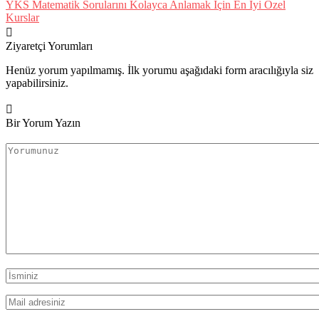
YKS Matematik Sorularını Kolayca Anlamak İçin En İyi Özel
Kurslar
Ziyaretçi Yorumları
Henüz yorum yapılmamış. İlk yorumu aşağıdaki form aracılığıyla siz
yapabilirsiniz.
Bir Yorum Yazın