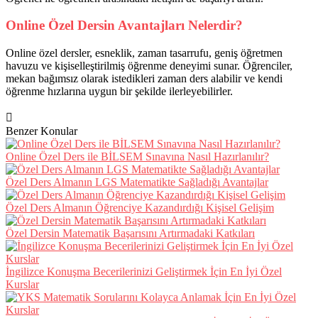
Online Özel Dersin Avantajları Nelerdir?
Online özel dersler, esneklik, zaman tasarrufu, geniş öğretmen
havuzu ve kişiselleştirilmiş öğrenme deneyimi sunar. Öğrenciler,
mekan bağımsız olarak istedikleri zaman ders alabilir ve kendi
öğrenme hızlarına uygun bir şekilde ilerleyebilirler.
Benzer Konular
Online Özel Ders ile BİLSEM Sınavına Nasıl Hazırlanılır?
Özel Ders Almanın LGS Matematikte Sağladığı Avantajlar
Özel Ders Almanın Öğrenciye Kazandırdığı Kişisel Gelişim
Özel Dersin Matematik Başarısını Artırmadaki Katkıları
İngilizce Konuşma Becerilerinizi Geliştirmek İçin En İyi Özel
Kurslar