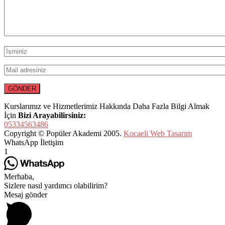
Kurslarımız ve Hizmetlerimiz Hakkında Daha Fazla Bilgi Almak
İçin
Bizi Arayabilirsiniz:
05334563486
Copyright © Popüler Akademi 2005.
Kocaeli Web Tasarım
WhatsApp İletişim
1
Merhaba,
Sizlere nasıl yardımcı olabilirim?
Mesaj gönder