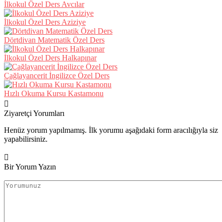
İlkokul Özel Ders Avcılar
İlkokul Özel Ders Aziziye
Dörtdivan Matematik Özel Ders
İlkokul Özel Ders Halkapınar
Çağlayancerit İngilizce Özel Ders
Hızlı Okuma Kursu Kastamonu
Ziyaretçi Yorumları
Henüz yorum yapılmamış. İlk yorumu aşağıdaki form aracılığıyla siz
yapabilirsiniz.
Bir Yorum Yazın