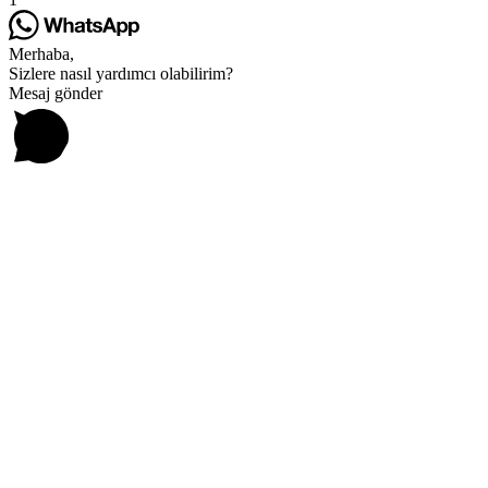
Merhaba,
Sizlere nasıl yardımcı olabilirim?
Mesaj gönder