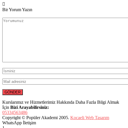
Bir Yorum Yazın
Kurslarımız ve Hizmetlerimiz Hakkında Daha Fazla Bilgi Almak
İçin
Bizi Arayabilirsiniz:
05334563486
Copyright © Popüler Akademi 2005.
Kocaeli Web Tasarım
WhatsApp İletişim
1