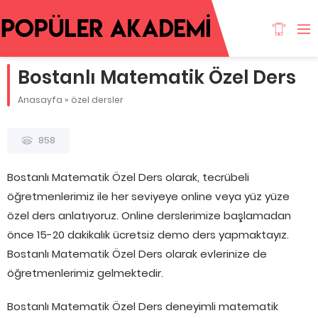
Bostanlı Matematik Özel Ders
Anasayfa
»
özel dersler
858
Bostanlı Matematik Özel Ders olarak, tecrübeli
öğretmenlerimiz ile her seviyeye online veya yüz yüze
özel ders anlatıyoruz. Online derslerimize başlamadan
önce 15-20 dakikalık ücretsiz demo ders yapmaktayız.
Bostanlı Matematik Özel Ders olarak evlerinize de
öğretmenlerimiz gelmektedir.
Bostanlı Matematik Özel Ders deneyimli matematik