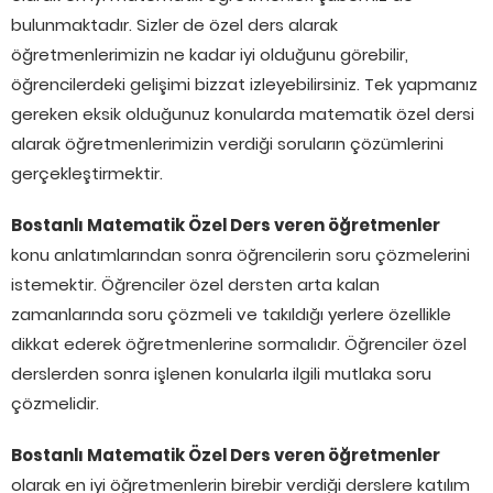
bulunmaktadır. Sizler de özel ders alarak
öğretmenlerimizin ne kadar iyi olduğunu görebilir,
öğrencilerdeki gelişimi bizzat izleyebilirsiniz. Tek yapmanız
gereken eksik olduğunuz konularda matematik özel dersi
alarak öğretmenlerimizin verdiği soruların çözümlerini
gerçekleştirmektir.
Bostanlı Matematik Özel Ders veren öğretmenler
konu anlatımlarından sonra öğrencilerin soru çözmelerini
istemektir. Öğrenciler özel dersten arta kalan
zamanlarında soru çözmeli ve takıldığı yerlere özellikle
dikkat ederek öğretmenlerine sormalıdır. Öğrenciler özel
derslerden sonra işlenen konularla ilgili mutlaka soru
çözmelidir.
Bostanlı Matematik Özel Ders veren öğretmenler
olarak en iyi öğretmenlerin birebir verdiği derslere katılım