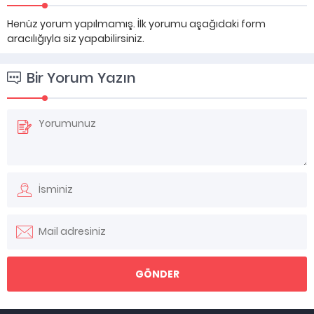
Henüz yorum yapılmamış. İlk yorumu aşağıdaki form
aracılığıyla siz yapabilirsiniz.
Bir Yorum Yazın