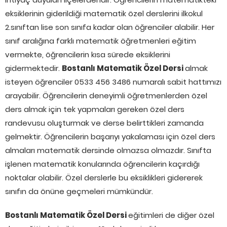
eksiklerinin giderildiği matematik özel derslerini ilkokul
2.sınıftan lise son sınıfa kadar olan öğrenciler alabilir. Her
sınıf aralığına farklı matematik öğretmenleri eğitim
vermekte, öğrencilerin kısa sürede eksiklerini
gidermektedir.
Bostanlı Matematik Özel Dersi
almak
isteyen öğrenciler 0533 456 3486 numaralı sabit hattımızı
arayabilir. Öğrencilerin deneyimli öğretmenlerden özel
ders almak için tek yapmaları gereken özel ders
randevusu oluşturmak ve derse belirttikleri zamanda
gelmektir. Öğrencilerin başarıyı yakalaması için özel ders
almaları matematik dersinde olmazsa olmazdır. Sınıfta
işlenen matematik konularında öğrencilerin kaçırdığı
noktalar olabilir. Özel derslerle bu eksiklikleri gidererek
sınıfın da önüne geçmeleri mümkündür.
Bostanlı Matematik Özel Dersi
eğitimleri de diğer özel