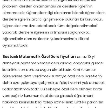
problemi dersleri anlamaması ve derslere ilgilerinin
olmamasıdır. Öğrencilerin ilgi alanlarına bilerek öğrencilerin
derslere ilgilerini artırıcı girişimlerde bulunan bir kurumdur.
Öğrencileri motive edebilecek tüm değerlendirmeleri
yaparak, derslere ilgilerinin artmasını sağlamakta,
öğrencilerin ders notlarının yükselmesinde kilit rol
oynamaktadır.
Bostanlı Matematik Özel Ders fiyatları
en az 10 yıl
deneyimli öğretmenlerden ders alındığı öngörüldüğünde
kesinlikle son derece uygun olmaktadır. Kimi kurumlar
öğrencilere ders verdirmek suretiyle özel ders ücretlerini
daha aza çekmeye çalışmakta fakat verimi yok denecek
kadar azaltmaktadır. Bu sebeple özel ders almaya karar
vereceğiniz kurumun özel derse girecek öğretmeni
hakkında kesinlikle bilgi talep etmelisiniz. Lütfen paranızın