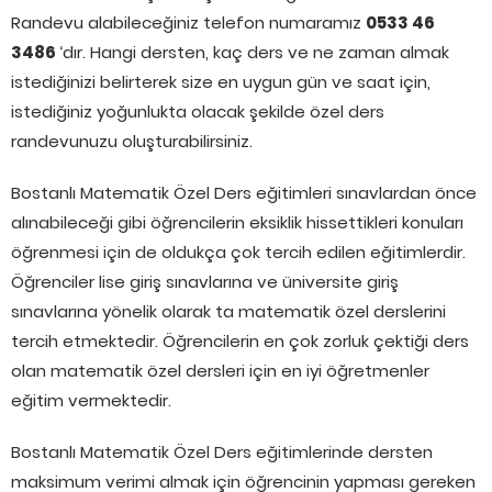
Randevu alabileceğiniz telefon numaramız
0533 46
3486
‘dır. Hangi dersten, kaç ders ve ne zaman almak
istediğinizi belirterek size en uygun gün ve saat için,
istediğiniz yoğunlukta olacak şekilde özel ders
randevunuzu oluşturabilirsiniz.
Bostanlı Matematik Özel Ders eğitimleri sınavlardan önce
alınabileceği gibi öğrencilerin eksiklik hissettikleri konuları
öğrenmesi için de oldukça çok tercih edilen eğitimlerdir.
Öğrenciler lise giriş sınavlarına ve üniversite giriş
sınavlarına yönelik olarak ta matematik özel derslerini
tercih etmektedir. Öğrencilerin en çok zorluk çektiği ders
olan matematik özel dersleri için en iyi öğretmenler
eğitim vermektedir.
Bostanlı Matematik Özel Ders eğitimlerinde dersten
maksimum verimi almak için öğrencinin yapması gereken