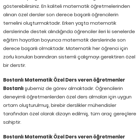
gösterebilirsiniz. En kaliteli matematik öğretmelerinden
alınan özel dersler son derece başarılı öğrencilerin
temelini oluşturmaktadır. Erken yaşta matematik
derslerinde destek alındığında öğrenciler ileri ki senelerde
eğitim hayatları boyunca matematik derslerinde son
derece başarılı olmaktadır. Matematik her öğrenci için
zorlu konuları barındıran sistemli çalışmayı gerektiren özel
bir derstir.
Bostanlı Matematik Özel Ders veren öğretmenler
Bostanlı
şubemiz de görev almaktadır. Öğrencilerin
deneyimli öğretmenlerden özel ders almaları için uygun
ortam oluşturulmuş, birebir derslikler mühendisler
tarafından özel olarak dizayn edilmiş, tüm araç gereçlere
sahiptir.
Bostanlı Matematik Özel Ders veren öğretmenler