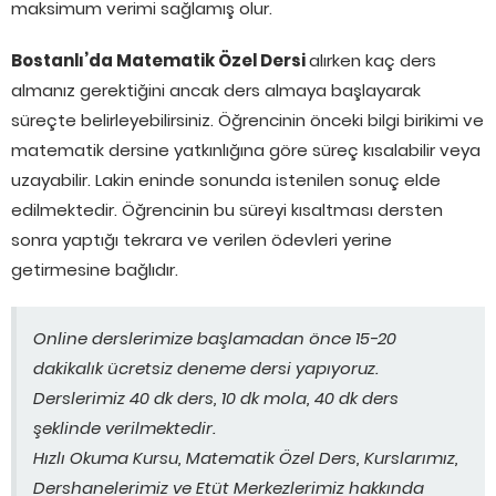
maksimum verimi sağlamış olur.
Bostanlı’da Matematik Özel Dersi
alırken kaç ders
almanız gerektiğini ancak ders almaya başlayarak
süreçte belirleyebilirsiniz. Öğrencinin önceki bilgi birikimi ve
matematik dersine yatkınlığına göre süreç kısalabilir veya
uzayabilir. Lakin eninde sonunda istenilen sonuç elde
edilmektedir. Öğrencinin bu süreyi kısaltması dersten
sonra yaptığı tekrara ve verilen ödevleri yerine
getirmesine bağlıdır.
Online derslerimize başlamadan önce 15-20
dakikalık ücretsiz deneme dersi yapıyoruz.
Derslerimiz 40 dk ders, 10 dk mola, 40 dk ders
şeklinde verilmektedir.
Hızlı Okuma Kursu, Matematik Özel Ders, Kurslarımız,
Dershanelerimiz ve Etüt Merkezlerimiz hakkında