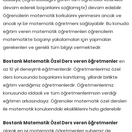
devam ederek başarılarını sağlamıştır) devam edebilir.
Öğrencilerin matematik korkularını yenmesini ancak ve
ancak iyi bir matematik öğretmeni sağlayabilir. Bu konuda
eğitim veren matematik öğretmenleri öğrencilerin
matematikte başarıyı yakalamaları için yapmaları
gerekenleri ve gerekli tüm bilgiyi vermektedir.
Bostanlı Matematik Özel Ders veren öğretmenler
en
az 10 yıl deneyimli eğitmenlerdir. Öğretmenlerimiz özel
ders konusunda başarılarını kanıtlamış, yıllardır birlikte
eğitim verdiğimiz öğretmenlerdir. Öğretmenlerimiz
konusunda iddaalı ve tüm öğretmenlerimizin verdiği
eğitimin arkasındayız. Öğrenciler matematik özel dersleri
ile matematik konularındaki eksikliklerini hızla giderebilir.
Bostanlı Matematik Özel Ders veren öğretmenler
olarak en iyi matematik öğretmenleri şubemiz de