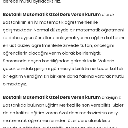
derece mutlu ayrılacaksınız.
Bostanlı Matematik Özel Ders veren kurum
olarak ,
Bostanlı’nın en iyi matematik öğretmenleri ile
çalışmaktadır. Normal düzeyde bir matematik öğretmeni
ile daha uygun ücretlere anlaşmak yerine eğitim kalitesini
en üst düzey öğretmenlerle zirvede tutan, önceliğini
öğrencilerin alacağını verim olarak belirlemiştir.
Sonrasında başarı kendiliğinden gelmektedir. Velilerin
çocuklarındaki gelişimi görmesiyle birlikte ne kadar kaliteli
bir eğitim verdiğimizin bir kere daha farkına vararak mutlu
olmaktayız.
Bostanlı Matematik Özel Ders veren kurum
arayışınız
Bostanlı’da bulunan Eğitim Merkezi ile son verebiliriz. Sizler
de en kaliteli eğitim veren özel ders merkezimizin en iyi
matematik öğretmenlerinden özel ders alarak kısa