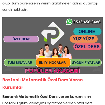
olup, tüm öğrencilerin verim alabilmeleri adına avantajlı
sunulmaktadır.
Bostanlı Matematik Özel Ders Veren
Kurumlar
Bostanlı Matematik Özel Ders veren kurum
olan
Bostanlı Eğitim, deneyimli öğretmenlerden özel ders