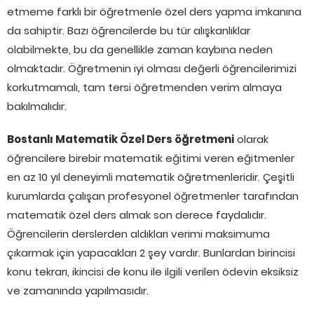
etmeme farklı bir öğretmenle özel ders yapma imkanına
da sahiptir. Bazı öğrencilerde bu tür alışkanlıklar
olabilmekte, bu da genellikle zaman kaybına neden
olmaktadır. Öğretmenin iyi olması değerli öğrencilerimizi
korkutmamalı, tam tersi öğretmenden verim almaya
bakılmalıdır.
Bostanlı Matematik Özel Ders öğretmeni
olarak
öğrencilere birebir matematik eğitimi veren eğitmenler
en az 10 yıl deneyimli matematik öğretmenleridir. Çeşitli
kurumlarda çalışan profesyonel öğretmenler tarafından
matematik özel ders almak son derece faydalıdır.
Öğrencilerin derslerden aldıkları verimi maksimuma
çıkarmak için yapacakları 2 şey vardır. Bunlardan birincisi
konu tekrarı, ikincisi de konu ile ilgili verilen ödevin eksiksiz
ve zamanında yapılmasıdır.