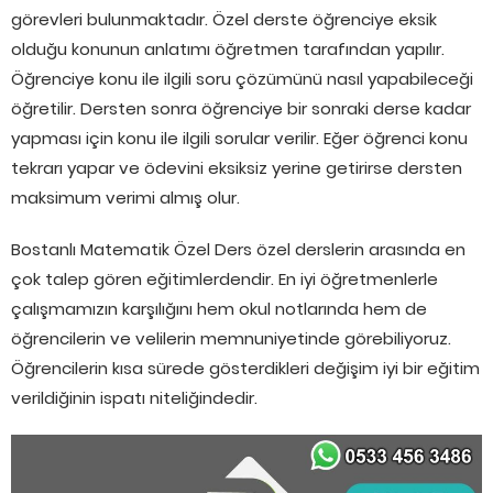
görevleri bulunmaktadır. Özel derste öğrenciye eksik
olduğu konunun anlatımı öğretmen tarafından yapılır.
Öğrenciye konu ile ilgili soru çözümünü nasıl yapabileceği
öğretilir. Dersten sonra öğrenciye bir sonraki derse kadar
yapması için konu ile ilgili sorular verilir. Eğer öğrenci konu
tekrarı yapar ve ödevini eksiksiz yerine getirirse dersten
maksimum verimi almış olur.
Bostanlı Matematik Özel Ders özel derslerin arasında en
çok talep gören eğitimlerdendir. En iyi öğretmenlerle
çalışmamızın karşılığını hem okul notlarında hem de
öğrencilerin ve velilerin memnuniyetinde görebiliyoruz.
Öğrencilerin kısa sürede gösterdikleri değişim iyi bir eğitim
verildiğinin ispatı niteliğindedir.