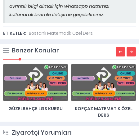
ayrıntılı bilgi almak için whatsapp hattımızı
kullanarak bizimle iletişime geçebilirsiniz.
ETİKETLER:
Bostanlı Matematik Özel Ders
Benzer Konular
GÜZELBAHÇE LGS KURSU
KOFÇAZ MATEMATIK ÖZEL
DERS
Ziyaretçi Yorumları