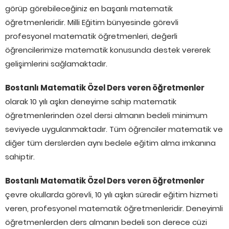
görüp görebileceğiniz en başarılı matematik
öğretmenleridir. Milli Eğitim bünyesinde görevli
profesyonel matematik öğretmenleri, değerli
öğrencilerimize matematik konusunda destek vererek
gelişimlerini sağlamaktadır.
Bostanlı Matematik Özel Ders veren öğretmenler
olarak 10 yılı aşkın deneyime sahip matematik
öğretmenlerinden özel dersi almanın bedeli minimum
seviyede uygulanmaktadır. Tüm öğrenciler matematik ve
diğer tüm derslerden aynı bedele eğitim alma imkanına
sahiptir.
Bostanlı Matematik Özel Ders veren öğretmenler
çevre okullarda görevli, 10 yılı aşkın süredir eğitim hizmeti
veren, profesyonel matematik öğretmenleridir. Deneyimli
öğretmenlerden ders almanın bedeli son derece cüzi