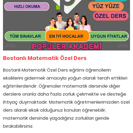
Bostanlı Matematik Özel Ders
Bostanlı Matematik Özel Ders eğitimi öğrencilerin
eksiklerini gidermek amacıyla yoğun olarak tercih ettikleri
eğitimlerdendir. Öğrenciler matematik dersinde diğer
derslere oranla daha fazla zorluk çekmekte ve desteğe
ihtiyaç duymaktadır. Matematik öğretmenlerimizden özel
ders alarak eksik olduğunuz konuları öğrenebilir,
matematik dersinde yaşadığınız zorlukları geride
bırakabilirsiniz.