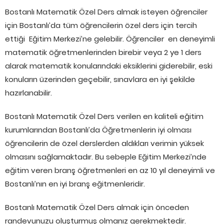
Bostanlı Matematik Özel Ders almak isteyen öğrenciler
için Bostanlı’da tüm öğrencilerin özel ders için tercih
ettiği Eğitim Merkezi’ne gelebilir. Öğrenciler en deneyimli
matematik öğretmenlerinden birebir veya 2 ye 1 ders
alarak matematik konularındaki eksiklerini giderebilir, eski
konuların üzerinden geçebilir, sınavlara en iyi şekilde
hazırlanabilir.
Bostanlı Matematik Özel Ders verilen en kaliteli eğitim
kurumlarından Bostanlı’da Öğretmenlerin iyi olması
öğrencilerin de özel derslerden aldıkları verimin yüksek
olmasını sağlamaktadır. Bu sebeple Eğitim Merkezi’nde
eğitim veren branş öğretmenleri en az 10 yıl deneyimli ve
Bostanlı’nın en iyi branş eğitmenleridir.
Bostanlı Matematik Özel Ders almak için önceden
randevunuzu oluşturmuş olmanız gerekmektedir.