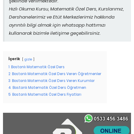
şeklinde verilmektedir.
Hızlı Okuma Kursu, Matematik Özel Ders, Kurslarımız,
Dershanelerimiz ve Etüt Merkezlerimiz hakkında
ayrıntılı bilgi almak için whatsapp hattımızı
kullanarak bizimle iletişime geçebilirsiniz.
İçerik
gizle
1
Bostanlı Matematik Özel Ders
2
Bostanlı Matematik Özel Ders Veren Öğretmenler
3
Bostanlı Matematik Özel Ders Veren Kurumlar
4
Bostanlı Matematik Özel Ders Öğretmen
5
Bostanlı Matematik Özel Ders Fiyatları