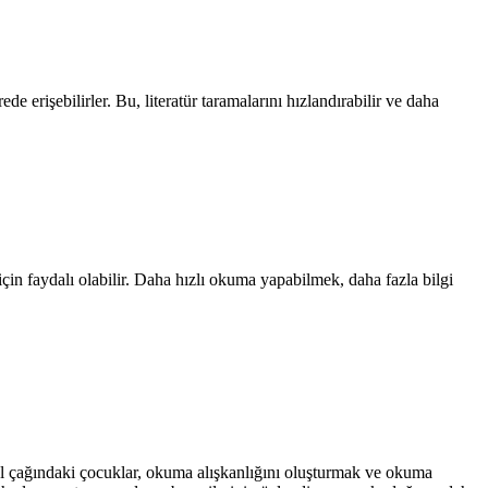
erişebilirler. Bu, literatür taramalarını hızlandırabilir ve daha
çin faydalı olabilir. Daha hızlı okuma yapabilmek, daha fazla bilgi
okul çağındaki çocuklar, okuma alışkanlığını oluşturmak ve okuma