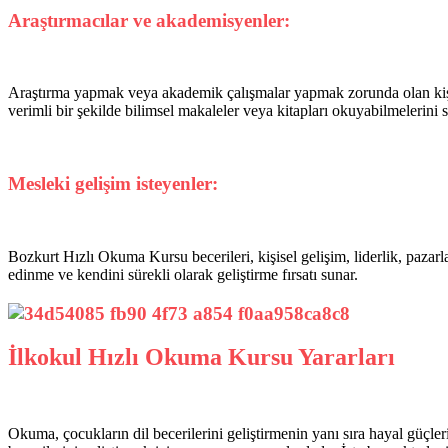
Araştırmacılar ve akademisyenler:
Araştırma yapmak veya akademik çalışmalar yapmak zorunda olan kişiler,
verimli bir şekilde bilimsel makaleler veya kitapları okuyabilmelerini s
Mesleki gelişim isteyenler:
Bozkurt Hızlı Okuma Kursu becerileri, kişisel gelişim, liderlik, pazar
edinme ve kendini sürekli olarak geliştirme fırsatı sunar.
İlkokul Hızlı Okuma Kursu Yararları
Okuma, çocukların dil becerilerini geliştirmenin yanı sıra hayal güçle