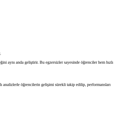
.
ini aynı anda geliştirir. Bu egzersizler sayesinde öğrenciler hem hızlı
analizlerle öğrencilerin gelişimi sürekli takip edilip, performansları