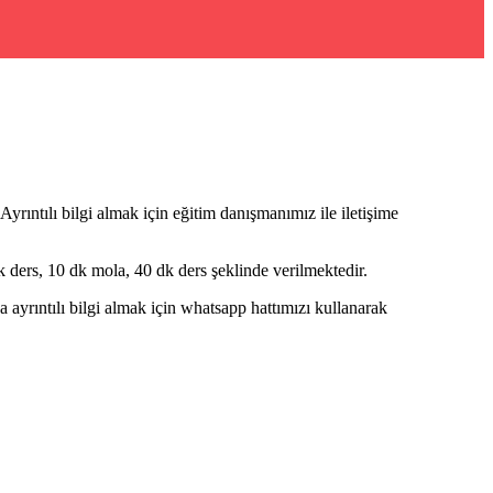
Ayrıntılı bilgi almak için eğitim danışmanımız ile iletişime
ders, 10 dk mola, 40 dk ders şeklinde verilmektedir.
rıntılı bilgi almak için whatsapp hattımızı kullanarak