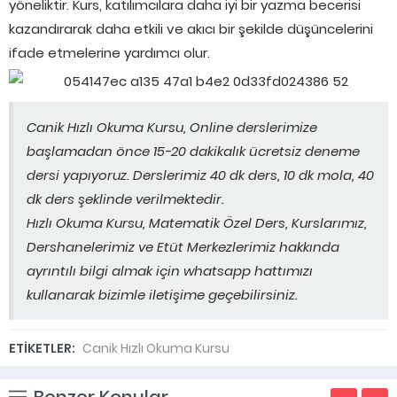
yöneliktir. Kurs, katılımcılara daha iyi bir yazma becerisi
kazandırarak daha etkili ve akıcı bir şekilde düşüncelerini
ifade etmelerine yardımcı olur.
Canik Hızlı Okuma Kursu, Online derslerimize
başlamadan önce 15-20 dakikalık ücretsiz deneme
dersi yapıyoruz. Derslerimiz 40 dk ders, 10 dk mola, 40
dk ders şeklinde verilmektedir.
Hızlı Okuma Kursu, Matematik Özel Ders, Kurslarımız,
Dershanelerimiz ve Etüt Merkezlerimiz hakkında
ayrıntılı bilgi almak için whatsapp hattımızı
kullanarak bizimle iletişime geçebilirsiniz.
ETİKETLER:
Canik Hızlı Okuma Kursu