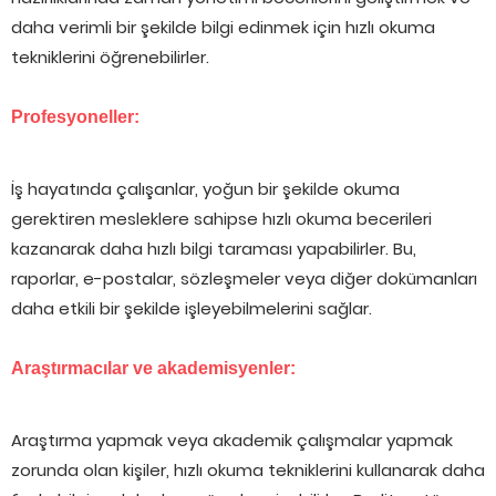
daha verimli bir şekilde bilgi edinmek için hızlı okuma
tekniklerini öğrenebilirler.
Profesyoneller:
İş hayatında çalışanlar, yoğun bir şekilde okuma
gerektiren mesleklere sahipse hızlı okuma becerileri
kazanarak daha hızlı bilgi taraması yapabilirler. Bu,
raporlar, e-postalar, sözleşmeler veya diğer dokümanları
daha etkili bir şekilde işleyebilmelerini sağlar.
Araştırmacılar ve akademisyenler:
Araştırma yapmak veya akademik çalışmalar yapmak
zorunda olan kişiler, hızlı okuma tekniklerini kullanarak daha