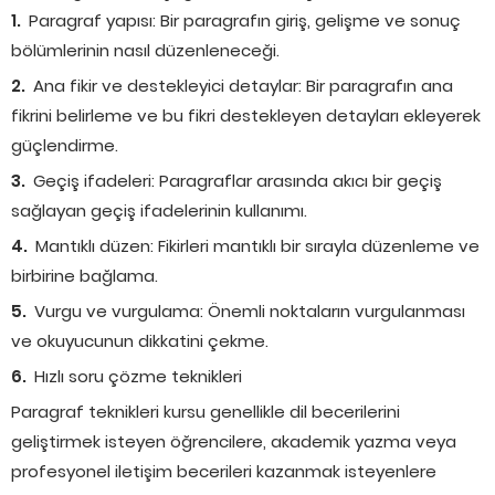
Paragraf yapısı: Bir paragrafın giriş, gelişme ve sonuç
bölümlerinin nasıl düzenleneceği.
Ana fikir ve destekleyici detaylar: Bir paragrafın ana
fikrini belirleme ve bu fikri destekleyen detayları ekleyerek
güçlendirme.
Geçiş ifadeleri: Paragraflar arasında akıcı bir geçiş
sağlayan geçiş ifadelerinin kullanımı.
Mantıklı düzen: Fikirleri mantıklı bir sırayla düzenleme ve
birbirine bağlama.
Vurgu ve vurgulama: Önemli noktaların vurgulanması
ve okuyucunun dikkatini çekme.
Hızlı soru çözme teknikleri
Paragraf teknikleri kursu genellikle dil becerilerini
geliştirmek isteyen öğrencilere, akademik yazma veya
profesyonel iletişim becerileri kazanmak isteyenlere