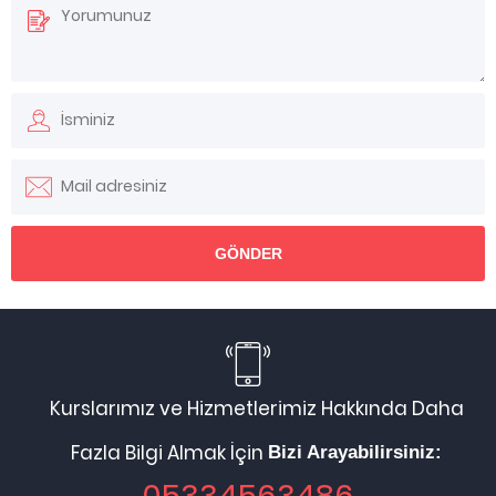
Kurslarımız ve Hizmetlerimiz Hakkında Daha
Fazla Bilgi Almak İçin
Bizi Arayabilirsiniz: