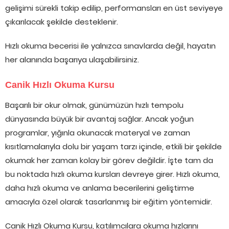
gelişimi sürekli takip edilip, performansları en üst seviyeye
çıkarılacak şekilde desteklenir.
Hızlı okuma becerisi ile yalnızca sınavlarda değil, hayatın
her alanında başarıya ulaşabilirsiniz.
Canik Hızlı Okuma Kursu
Başarılı bir okur olmak, günümüzün hızlı tempolu
dünyasında büyük bir avantaj sağlar. Ancak yoğun
programlar, yığınla okunacak materyal ve zaman
kısıtlamalarıyla dolu bir yaşam tarzı içinde, etkili bir şekilde
okumak her zaman kolay bir görev değildir. İşte tam da
bu noktada hızlı okuma kursları devreye girer. Hızlı okuma,
daha hızlı okuma ve anlama becerilerini geliştirme
amacıyla özel olarak tasarlanmış bir eğitim yöntemidir.
Canik Hızlı Okuma Kursu, katılımcılara okuma hızlarını