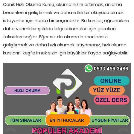
Canik Hızlı Okuma Kursu, okuma hızını artırmak, anlama
becerilerini geliştirmek ve daha etkili bir okuyucu olmak
isteyenler için harika bir seçenektir. Bu kurslar, öğrencilere
daha verimli bir şekilde bilgi edinmeleri için gereken
teknikleri sağlar. Eğer siz de okuma becerilerinizi
geliştirmek ve daha hızlı okumak istiyorsanız, hızlı okuma
kurslarını keşfetmek sizin için büyük bir fayda sağlayabilir.