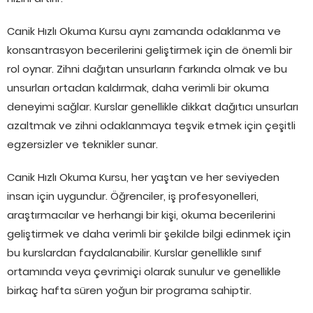
Canik Hızlı Okuma Kursu aynı zamanda odaklanma ve
konsantrasyon becerilerini geliştirmek için de önemli bir
rol oynar. Zihni dağıtan unsurların farkında olmak ve bu
unsurları ortadan kaldırmak, daha verimli bir okuma
deneyimi sağlar. Kurslar genellikle dikkat dağıtıcı unsurları
azaltmak ve zihni odaklanmaya teşvik etmek için çeşitli
egzersizler ve teknikler sunar.
Canik Hızlı Okuma Kursu, her yaştan ve her seviyeden
insan için uygundur. Öğrenciler, iş profesyonelleri,
araştırmacılar ve herhangi bir kişi, okuma becerilerini
geliştirmek ve daha verimli bir şekilde bilgi edinmek için
bu kurslardan faydalanabilir. Kurslar genellikle sınıf
ortamında veya çevrimiçi olarak sunulur ve genellikle
birkaç hafta süren yoğun bir programa sahiptir.