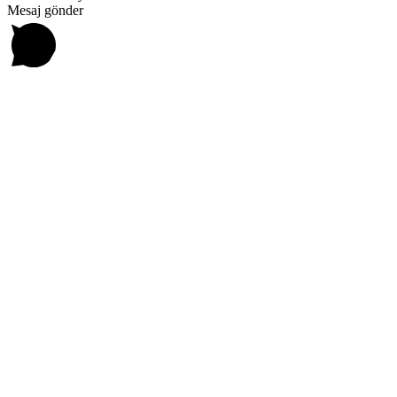
Mesaj gönder