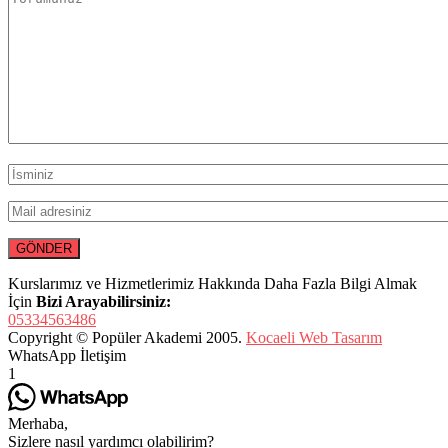
Kurslarımız ve Hizmetlerimiz Hakkında Daha Fazla Bilgi Almak
İçin
Bizi Arayabilirsiniz:
05334563486
Copyright © Popüler Akademi 2005.
Kocaeli Web Tasarım
WhatsApp İletişim
1
Merhaba,
Sizlere nasıl yardımcı olabilirim?