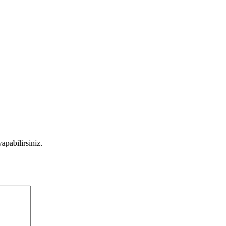
apabilirsiniz.