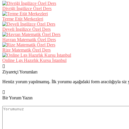
Divriği İngilizce Özel Ders
Terme Etüt Merkezleri
Develi İngilizce Özel Ders
Havran Matematik Özel Ders
Rize Matematik Özel Ders
Online Lgs Hazırlık Kursu İstanbul
Ziyaretçi Yorumları
Henüz yorum yapılmamış. İlk yorumu aşağıdaki form aracılığıyla siz y
Bir Yorum Yazın