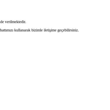
de verilmektedir.
tımızı kullanarak bizimle iletişime geçebilirsiniz.