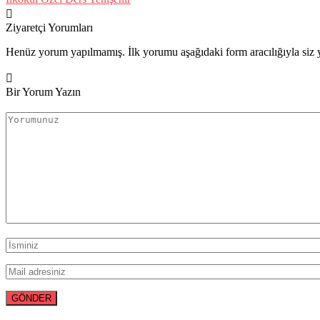
Ziyaretçi Yorumları
Henüz yorum yapılmamış. İlk yorumu aşağıdaki form aracılığıyla siz y
Bir Yorum Yazın