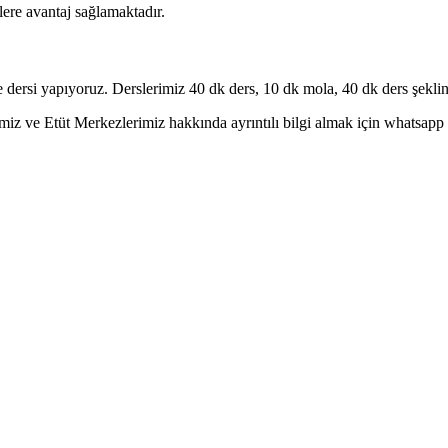
lere avantaj sağlamaktadır.
dersi yapıyoruz. Derslerimiz 40 dk ders, 10 dk mola, 40 dk ders şeklin
ve Etüt Merkezlerimiz hakkında ayrıntılı bilgi almak için whatsapp hat