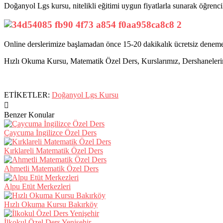
Doğanyol Lgs kursu, nitelikli eğitimi uygun fiyatlarla sunarak öğrenci
Online derslerimize başlamadan önce 15-20 dakikalık ücretsiz deneme 
Hızlı Okuma Kursu, Matematik Özel Ders, Kurslarımız, Dershanelerimiz 
ETİKETLER:
Doğanyol Lgs Kursu
Benzer Konular
Çaycuma İngilizce Özel Ders
Kırklareli Matematik Özel Ders
Ahmetli Matematik Özel Ders
Alpu Etüt Merkezleri
Hızlı Okuma Kursu Bakırköy
İlkokul Özel Ders Yenişehir