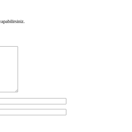
apabilirsiniz.