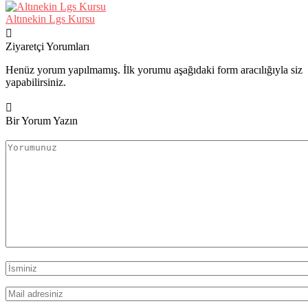
Altınekin Lgs Kursu
Ziyaretçi Yorumları
Henüz yorum yapılmamış. İlk yorumu aşağıdaki form aracılığıyla siz
yapabilirsiniz.
Bir Yorum Yazın