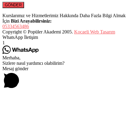
Kurslarımız ve Hizmetlerimiz Hakkında Daha Fazla Bilgi Almak
İçin
Bizi Arayabilirsiniz:
05334563486
Copyright © Popüler Akademi 2005.
Kocaeli Web Tasarım
WhatsApp İletişim
1
Merhaba,
Sizlere nasıl yardımcı olabilirim?
Mesaj gönder