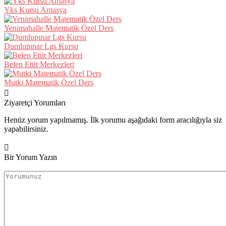
Yks Kursu Amasya
Yenimahalle Matematik Özel Ders
Dumlupınar Lgs Kursu
Belen Etüt Merkezleri
Mutki Matematik Özel Ders
Ziyaretçi Yorumları
Henüz yorum yapılmamış. İlk yorumu aşağıdaki form aracılığıyla siz
yapabilirsiniz.
Bir Yorum Yazın