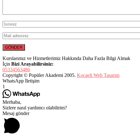
Kurslarımız ve Hizmetlerimiz Hakkında Daha Fazla Bilgi Almak
İçin
Bizi Arayabilirsiniz:
05334563486
Copyright © Popüler Akademi 2005.
Kocaeli Web Tasarım
WhatsApp İletişim
1
Merhaba,
Sizlere nasıl yardımcı olabilirim?
Mesaj gönder