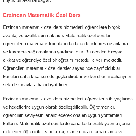
büyük bir avantaj sağlar.
Erzincan Matematik Özel Ders
Erzincan matematik özel ders hizmetleri, öğrencilere birçok
avantaj ve özellik sunmaktadır. Matematik özel dersler,
öğrencilerin matematik konularında daha derinlemesine anlama
ve kavrama sağlamalarına yardımcı olur. Bu dersler, bireysel
dikkat ve öğrenciye özel bir öğretim metodu ile verilmektedir.
Öğrenciler, matematik özel dersler sayesinde zayıf oldukları
konuları daha kısa sürede güçlendirebilir ve kendilerini daha iyi bir
şekilde sınavlara hazırlayabilirler.
Erzincan matematik özel ders hizmetleri, öğrencilerin ihtiyaçlarına
ve hedeflerine uygun olarak özelleştirilebilir. Öğretmenler,
öğrencinin seviyesini analiz ederek ona en uygun yöntemleri
kullanır. Matematik özel derslerde daha fazla pratik yapma şansı
elde eden öğrenciler, sınıfta kaçırılan konuları tamamlama ve