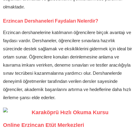
olmaktadır.
Erzincan Dershaneleri Faydaları Nelerdir?
Erzincan dershanelerine katılmanın öğrencilere birçok avantajı ve
faydası vardır. Dershaneler, öğrencilere sınavlara hazırlık
sürecinde destek sağlamak ve eksikliklerini gidermek için ideal bir
ortam sunar. Öğrencilere konuları derinlemesine anlama ve
kavrama imkanı verirken, deneme sınavları ve testler aracılığıyla
sınav tecrübesi kazanmalarına yardımcı olur. Dershanelerde
deneyimli öğretmenler tarafından verilen dersler sayesinde
öğrenciler, akademik başarılarını artırma ve hedeflerine daha hızlı
ilerleme şansı elde ederler.
Online Erzincan Etüt Merkezleri