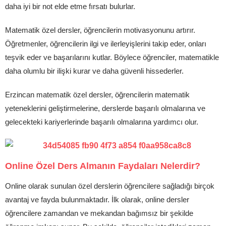
daha iyi bir not elde etme fırsatı bulurlar.
Matematik özel dersler, öğrencilerin motivasyonunu artırır.
Öğretmenler, öğrencilerin ilgi ve ilerleyişlerini takip eder, onları
teşvik eder ve başarılarını kutlar. Böylece öğrenciler, matematikle
daha olumlu bir ilişki kurar ve daha güvenli hissederler.
Erzincan matematik özel dersler, öğrencilerin matematik
yeteneklerini geliştirmelerine, derslerde başarılı olmalarına ve
gelecekteki kariyerlerinde başarılı olmalarına yardımcı olur.
Online Özel Ders Almanın Faydaları Nelerdir?
Online olarak sunulan özel derslerin öğrencilere sağladığı birçok
avantaj ve fayda bulunmaktadır. İlk olarak, online dersler
öğrencilere zamandan ve mekandan bağımsız bir şekilde