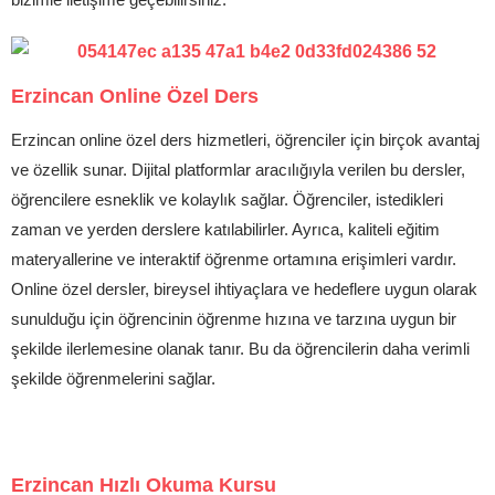
Erzincan Online Özel Ders
Erzincan online özel ders hizmetleri, öğrenciler için birçok avantaj
ve özellik sunar. Dijital platformlar aracılığıyla verilen bu dersler,
öğrencilere esneklik ve kolaylık sağlar. Öğrenciler, istedikleri
zaman ve yerden derslere katılabilirler. Ayrıca, kaliteli eğitim
materyallerine ve interaktif öğrenme ortamına erişimleri vardır.
Online özel dersler, bireysel ihtiyaçlara ve hedeflere uygun olarak
sunulduğu için öğrencinin öğrenme hızına ve tarzına uygun bir
şekilde ilerlemesine olanak tanır. Bu da öğrencilerin daha verimli
şekilde öğrenmelerini sağlar.
Erzincan Hızlı Okuma Kursu