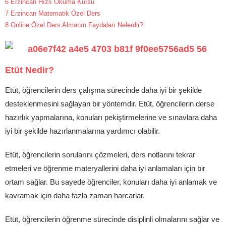
6
Erzincan Hızlı Okuma Kursu
7
Erzincan Matematik Özel Ders
8
Online Özel Ders Almanın Faydaları Nelerdir?
Etüt Nedir?
Etüt, öğrencilerin ders çalışma sürecinde daha iyi bir şekilde
desteklenmesini sağlayan bir yöntemdir. Etüt, öğrencilerin derse
hazırlık yapmalarına, konuları pekiştirmelerine ve sınavlara daha
iyi bir şekilde hazırlanmalarına yardımcı olabilir.
Etüt, öğrencilerin sorularını çözmeleri, ders notlarını tekrar
etmeleri ve öğrenme materyallerini daha iyi anlamaları için bir
ortam sağlar. Bu sayede öğrenciler, konuları daha iyi anlamak ve
kavramak için daha fazla zaman harcarlar.
Etüt, öğrencilerin öğrenme sürecinde disiplinli olmalarını sağlar ve