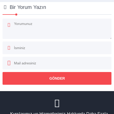
Bir Yorum Yazın
Kurslarımız ve Hizmetlerimiz Hakkında Daha Fazla