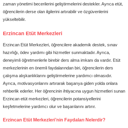
zaman yönetimi becerilerini geliştirmelerini destekler. Ayrıca etüt,
öğrencilerin derse olan ilgilerini artırabilir ve özgüvenlerini
yükseltebilir.
Erzincan Etüt Merkezleri
Erzincan Etüt Merkezleri, öğrencilere akademik destek, sınav
hazırlığı, ödev yardımı gibi hizmetler sunmaktadır. Ayrıca,
deneyimli öğretmenlerle birebir ders alma imkanı da vardır. Etüt
merkezlerinin en önemli faydalarından biri, öğrencilerin ders
çalışma alışkanlıklarını geliştirmelerine yardımcı olmasıdır.
Ayrıca, motivasyonlarını artırarak başarıya giden yolda onlara
rehberlik ederler. Her öğrencinin ihtiyacına uygun hizmetleri sunan
Erzincan etüt merkezleri, öğrencilerin potansiyellerini
keşfetmelerine yardımcı olur ve başarılarını artırır.
Erzincan Etüt Merkezleri’nin Faydaları Nelerdir?