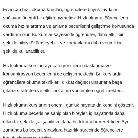
Erzincan hızlı okuma kursları, öğrencilere büyük faydalar
sağlayan önemli bir eğitim hizmetidir. Hızlı okuma, öğrencilerin
okuma hızını artırma ve anlama becerilerini geliştirme konusunda
yardımcı olur. Bu kurslar sayesinde öğrenciler, daha etkili bir
şekilde bilgiyi özümseyebilir ve zamanlarını daha verimli bir
şekilde kullanabilirler.
Hızlı okuma kursları ayrıca öğrencilere odaklanma ve
konsantrasyon becerilerini de geliştirmektedir. Bu kurslarda
öğrencilere okuma teknikleri, dikkat dağıtıcı unsurlarla başa
çıkma stratejileri ve etkili not alma yöntemleri öğretilmektedir.
Hızlı okuma kurslarının önemi, günlük hayatta da kendini gösterir.
Hızlı okuma becerisine sahip olan bireyler, iş hayatında daha
etkin bir şekilde çalışabilir ve daha hızlı kararlar verebilirler. Aynı
zamanda bu beceri, sınavlara hazırlık sürecinde öğrencilere