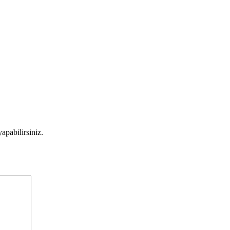
apabilirsiniz.