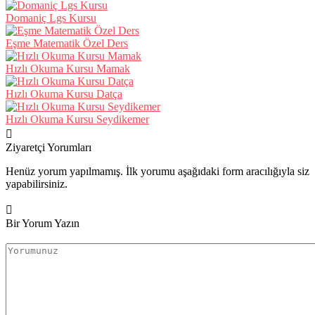
Domaniç Lgs Kursu
Eşme Matematik Özel Ders
Hızlı Okuma Kursu Mamak
Hızlı Okuma Kursu Datça
Hızlı Okuma Kursu Seydikemer
Ziyaretçi Yorumları
Henüz yorum yapılmamış. İlk yorumu aşağıdaki form aracılığıyla siz
yapabilirsiniz.
Bir Yorum Yazın