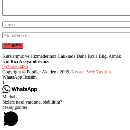
Kurslarımız ve Hizmetlerimiz Hakkında Daha Fazla Bilgi Almak
İçin
Bizi Arayabilirsiniz:
05334563486
Copyright © Popüler Akademi 2005.
Kocaeli Web Tasarım
WhatsApp İletişim
1
Merhaba,
Sizlere nasıl yardımcı olabilirim?
Mesaj gönder