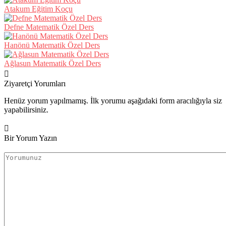
Atakum Eğitim Koçu
Defne Matematik Özel Ders
Hanönü Matematik Özel Ders
Ağlasun Matematik Özel Ders
Ziyaretçi Yorumları
Henüz yorum yapılmamış. İlk yorumu aşağıdaki form aracılığıyla siz
yapabilirsiniz.
Bir Yorum Yazın