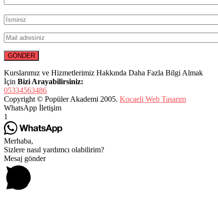
Kurslarımız ve Hizmetlerimiz Hakkında Daha Fazla Bilgi Almak
İçin
Bizi Arayabilirsiniz:
05334563486
Copyright © Popüler Akademi 2005.
Kocaeli Web Tasarım
WhatsApp İletişim
1
Merhaba,
Sizlere nasıl yardımcı olabilirim?
Mesaj gönder