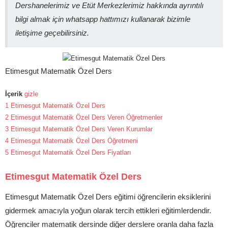
Dershanelerimiz ve Etüt Merkezlerimiz hakkında ayrıntılı
bilgi almak için whatsapp hattımızı kullanarak bizimle
iletişime geçebilirsiniz.
Etimesgut Matematik Özel Ders
İçerik
gizle
1
Etimesgut Matematik Özel Ders
2
Etimesgut Matematik Özel Ders Veren Öğretmenler
3
Etimesgut Matematik Özel Ders Veren Kurumlar
4
Etimesgut Matematik Özel Ders Öğretmeni
5
Etimesgut Matematik Özel Ders Fiyatları
Etimesgut Matematik Özel Ders
Etimesgut Matematik Özel Ders eğitimi öğrencilerin eksiklerini
gidermek amacıyla yoğun olarak tercih ettikleri eğitimlerdendir.
Öğrenciler matematik dersinde diğer derslere oranla daha fazla