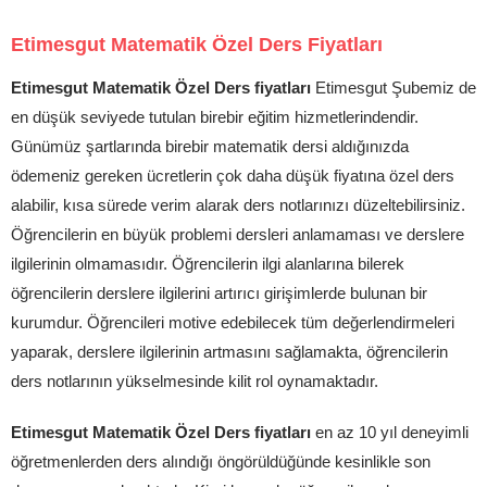
Etimesgut Matematik Özel Ders
Fiyatları
Etimesgut Matematik Özel Ders fiyatları
Etimesgut Şubemiz de
en düşük seviyede tutulan birebir eğitim hizmetlerindendir.
Günümüz şartlarında birebir matematik dersi aldığınızda
ödemeniz gereken ücretlerin çok daha düşük fiyatına özel ders
alabilir, kısa sürede verim alarak ders notlarınızı düzeltebilirsiniz.
Öğrencilerin en büyük problemi dersleri anlamaması ve derslere
ilgilerinin olmamasıdır. Öğrencilerin ilgi alanlarına bilerek
öğrencilerin derslere ilgilerini artırıcı girişimlerde bulunan bir
kurumdur. Öğrencileri motive edebilecek tüm değerlendirmeleri
yaparak, derslere ilgilerinin artmasını sağlamakta, öğrencilerin
ders notlarının yükselmesinde kilit rol oynamaktadır.
Etimesgut Matematik Özel Ders fiyatları
en az 10 yıl deneyimli
öğretmenlerden ders alındığı öngörüldüğünde kesinlikle son