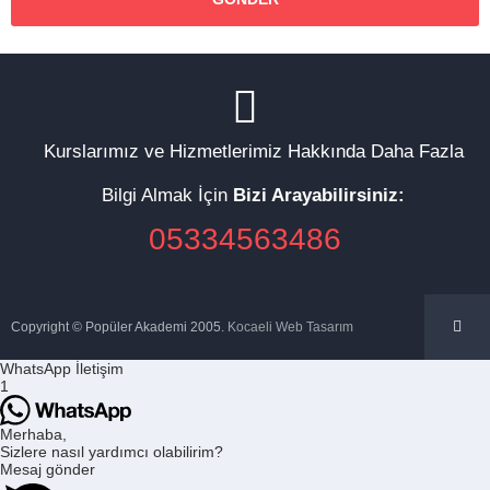
Kurslarımız ve Hizmetlerimiz Hakkında Daha Fazla
Bilgi Almak İçin
Bizi Arayabilirsiniz:
05334563486
Copyright © Popüler Akademi 2005.
Kocaeli Web Tasarım
WhatsApp İletişim
1
Merhaba,
Sizlere nasıl yardımcı olabilirim?
Mesaj gönder