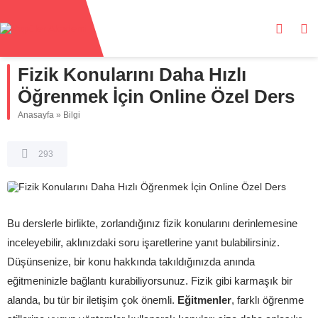
Fizik Konularını Daha Hızlı
Öğrenmek İçin Online Özel Ders
Anasayfa
»
Bilgi
293
Bu derslerle birlikte, zorlandığınız fizik konularını derinlemesine
inceleyebilir, aklınızdaki soru işaretlerine yanıt bulabilirsiniz.
Düşünsenize, bir konu hakkında takıldığınızda anında
eğitmeninizle bağlantı kurabiliyorsunuz. Fizik gibi karmaşık bir
alanda, bu tür bir iletişim çok önemli.
Eğitmenler
, farklı öğrenme