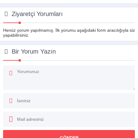
Ziyaretçi Yorumları
Henüz yorum yapılmamış. İlk yorumu aşağıdaki form aracılığıyla siz
yapabilirsiniz.
Bir Yorum Yazın