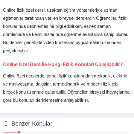
Online fizik özel dersi, uzaktan eğitim yöntemleriyle uzman
eğitmenler tarafından verilen bireysel derslerdir. Öğrenciler, fizik
konularında derinlemesine bilgi edinirken, esnek zaman
dilimlerinde ve kendi hızlarında öğrenme avantajına sahip olurlar.
Bu dersler genellikle video konferans uygulamaları üzerinden
gerçekleştirilir.
Online Özel Ders ile Hangi Fizik Konuları Çalışılabilir?
Online özel derslerde, temel fizik konularından mekanik, elektrik
ve manyetizma, dalgalar, termodinamik ve modern fizik gibi
birçok konu üzerinde çalışılabilir. Öğrenciler, bireysel ihtiyaçlarına
göre bu konuları derinlemesine anlayabilirler.
Benzer Konular