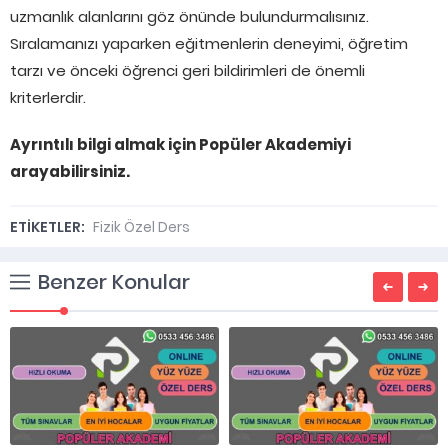
uzmanlık alanlarını göz önünde bulundurmalısınız.
Sıralamanızı yaparken eğitmenlerin deneyimi, öğretim
tarzı ve önceki öğrenci geri bildirimleri de önemli
kriterlerdir.
Ayrıntılı bilgi almak için Popüler Akademiyi
arayabilirsiniz.
ETİKETLER:
Fizik Özel Ders
Benzer Konular