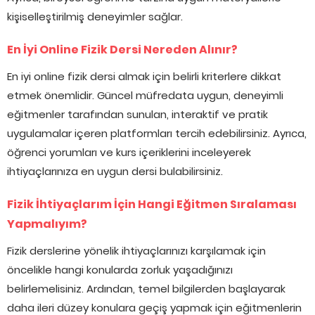
kişiselleştirilmiş deneyimler sağlar.
En İyi Online Fizik Dersi Nereden Alınır?
En iyi online fizik dersi almak için belirli kriterlere dikkat
etmek önemlidir. Güncel müfredata uygun, deneyimli
eğitmenler tarafından sunulan, interaktif ve pratik
uygulamalar içeren platformları tercih edebilirsiniz. Ayrıca,
öğrenci yorumları ve kurs içeriklerini inceleyerek
ihtiyaçlarınıza en uygun dersi bulabilirsiniz.
Fizik İhtiyaçlarım İçin Hangi Eğitmen Sıralaması
Yapmalıyım?
Fizik derslerine yönelik ihtiyaçlarınızı karşılamak için
öncelikle hangi konularda zorluk yaşadığınızı
belirlemelisiniz. Ardından, temel bilgilerden başlayarak
daha ileri düzey konulara geçiş yapmak için eğitmenlerin