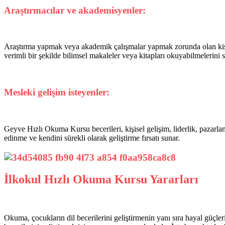
Araştırmacılar ve akademisyenler:
Araştırma yapmak veya akademik çalışmalar yapmak zorunda olan kişiler,
verimli bir şekilde bilimsel makaleler veya kitapları okuyabilmelerini s
Mesleki gelişim isteyenler:
Geyve Hızlı Okuma Kursu becerileri, kişisel gelişim, liderlik, pazarl
edinme ve kendini sürekli olarak geliştirme fırsatı sunar.
İlkokul Hızlı Okuma Kursu Yararları
Okuma, çocukların dil becerilerini geliştirmenin yanı sıra hayal güçle