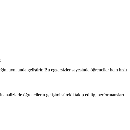
.
ini aynı anda geliştirir. Bu egzersizler sayesinde öğrenciler hem hızlı
analizlerle öğrencilerin gelişimi sürekli takip edilip, performansları