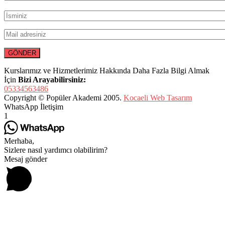
Kurslarımız ve Hizmetlerimiz Hakkında Daha Fazla Bilgi Almak
İçin
Bizi Arayabilirsiniz:
05334563486
Copyright © Popüler Akademi 2005.
Kocaeli Web Tasarım
WhatsApp İletişim
1
Merhaba,
Sizlere nasıl yardımcı olabilirim?
Mesaj gönder