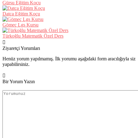
Gürsu Eğitim Koçu
Datça Eğitim Koçu
Gömeç Lgs Kursu
Türkoğlu Matematik Özel Ders
Ziyaretçi Yorumları
Henüz yorum yapılmamış. İlk yorumu aşağıdaki form aracılığıyla siz
yapabilirsiniz.
Bir Yorum Yazın