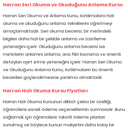
Harran Seri Okuma ve Okuduğunu Anlama Kursu
Harran Seri Okuma ve Anlama Kursu, katılımcılara hızlı
okuma ve okuduğunu anlama tekniklerini öğretmeyi
amaçlamaktadır. Seri okuma becerisi, bir metindeki
bilgileri daha hızlı bir şekilde anlama ve özetleme
yeteneğini içerir. Okuduğunu anlama becerisi ise
metinlerin anlamını anlama, ana fikri kavrama ve önemli
detayları ayırt etme yeteneğini içerir. Harran Seri Okuma
ve Okuduğunu Anlama Kursu, katılımcıların bu önemli
becerileri güçlendirmesine yardımcı olmaktadır.
Harran Hızlı Okuma Kursu Fiyatları
Harran Hızlı Okuma Kursunun dikkat çekici bir özelliği,
öğrencilere esnek ödeme seçeneklerinin sunmasıdır. Bunu
sağlamak için öğrencilere taksitli ödeme planları
sunulmuş ve böylece kursun maliyetini daha kolay bir