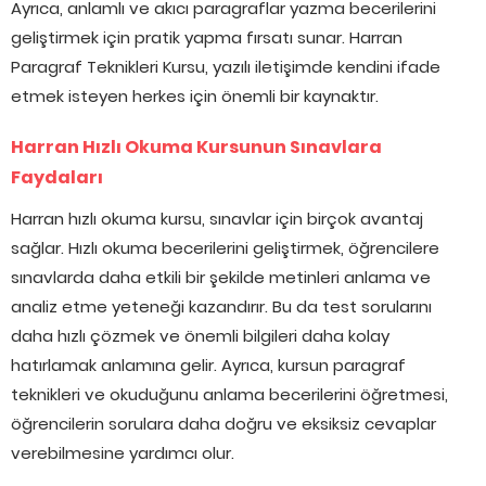
Ayrıca, anlamlı ve akıcı paragraflar yazma becerilerini
geliştirmek için pratik yapma fırsatı sunar. Harran
Paragraf Teknikleri Kursu, yazılı iletişimde kendini ifade
etmek isteyen herkes için önemli bir kaynaktır.
Harran Hızlı Okuma Kursunun Sınavlara
Faydaları
Harran hızlı okuma kursu, sınavlar için birçok avantaj
sağlar. Hızlı okuma becerilerini geliştirmek, öğrencilere
sınavlarda daha etkili bir şekilde metinleri anlama ve
analiz etme yeteneği kazandırır. Bu da test sorularını
daha hızlı çözmek ve önemli bilgileri daha kolay
hatırlamak anlamına gelir. Ayrıca, kursun paragraf
teknikleri ve okuduğunu anlama becerilerini öğretmesi,
öğrencilerin sorulara daha doğru ve eksiksiz cevaplar
verebilmesine yardımcı olur.