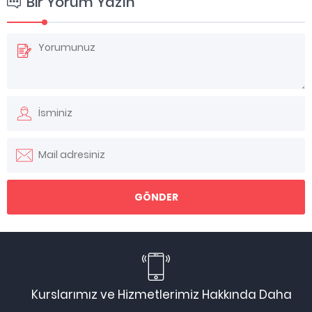
Bir Yorum Yazın
Kurslarımız ve Hizmetlerimiz Hakkında Daha