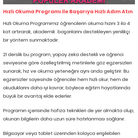
Hızlı Okuma Programı ile Başarıya Hızlı Adım Atın
Hızlı Okuma Programımız öğrencilerin okuma hızını 3 ila 4
kat artırarak, akademik başarılarını destekleyen yenilikçi
bir yöntem sunmaktadır.
21 derslik bu program, yapay zeka destekli ve öğrenci
seviyesine göre özelleştirilmiş metinlerle göz egzersizleri
sunarak, hız ve okuma yeteneğini aynı anda geliştirir. Bu
egzersizler sayesinde öğrenciler hem hızlı okur, hem de
okuduklarını daha iyi kavrar, böylece eğitim hayatlarında
büyük bir avantaj elde ederler.
Programın içerisinde hafıza teknikleri de yer almakta olup,
okunan bilgilerin daha uzun süre hatırlanması sağlanır.
Bilgisayar veya tablet üzerinden kolayca erişilebilen