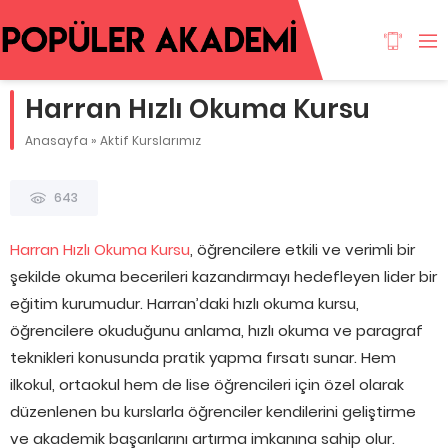
Harran Hızlı Okuma Kursu
Anasayfa
»
Aktif Kurslarımız
643
Harran Hızlı Okuma Kursu
, öğrencilere etkili ve verimli bir
şekilde okuma becerileri kazandırmayı hedefleyen lider bir
eğitim kurumudur. Harran’daki hızlı okuma kursu,
öğrencilere okuduğunu anlama, hızlı okuma ve paragraf
teknikleri konusunda pratik yapma fırsatı sunar. Hem
ilkokul, ortaokul hem de lise öğrencileri için özel olarak
düzenlenen bu kurslarla öğrenciler kendilerini geliştirme
ve akademik başarılarını artırma imkanına sahip olur.