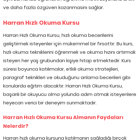
ve daha fazla özgüven kazanmasını sağlar.
Harran Hızlı Okuma Kursu
Harran Hızlı Okuma Kursu, hızlı okuma becerilerini
geliştirmek isteyenler için mükemmel bir fırsattır. Bu kurs,
hızlı okuma tekniklerini öğrenmek ve okuma hızını artırmak
isteyen her yaş grubundan kişiye hitap etmektedir. Kurs
süresi boyunca katılımcılar, etkili okuma stratejileri,
paragraf teknikleri ve okuduğunu anlama becerileri gibi
konularda eğitim alacaktır. Harran Hızlı Okuma Kursu,
başarılı bir okuyucu olma yolunda adım atmak isteyenlere
heyecan verici bir deneyim sunmaktadır.
Harran Hızlı Okuma Kursu Almanın Faydaları
Nelerdir?
Harran hızlı okuma kursuna katılmanın sağladığı birçok