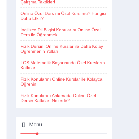
Çalışma Taktikleri
Online Özel Ders mi Özel Kurs mu? Hangisi
Daha Etkili?
İngilizce Dil Bilgisi Konularını Online Özel
Ders ile Öğrenmek
Fizik Dersini Online Kurslar ile Daha Kolay
Öğrenmenin Yolları
LGS Matematik Başarısında Özel Kursların
Katkıları
Fizik Konularını Online Kurslar ile Kolayca
Öğrenin
Fizik Konularını Anlamada Online Özel
Dersin Katkıları Nelerdir?
Menü