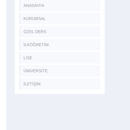
ANASAYFA
KURUMSAL
ÖZEL DERS
İLKÖĞRETİM
LİSE
ÜNİVERSİTE
İLETİŞİM