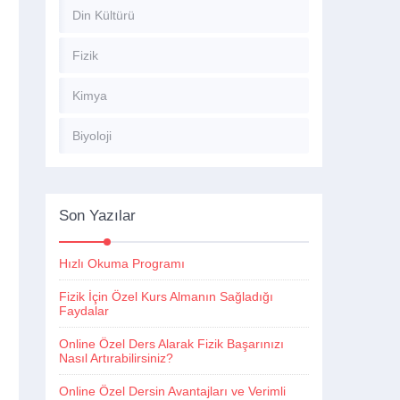
Din Kültürü
Fizik
Kimya
Biyoloji
Son Yazılar
Hızlı Okuma Programı
Fizik İçin Özel Kurs Almanın Sağladığı
Faydalar
Online Özel Ders Alarak Fizik Başarınızı
Nasıl Artırabilirsiniz?
Online Özel Dersin Avantajları ve Verimli